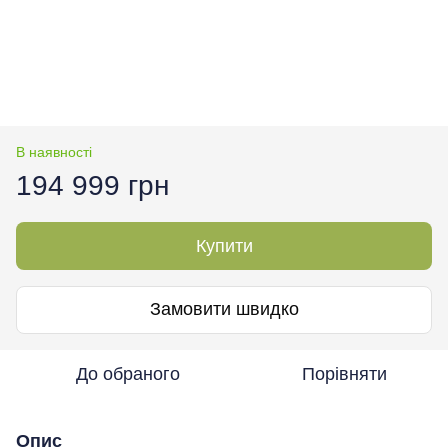
В наявності
194 999 грн
Купити
Замовити швидко
До обраного
Порівняти
Опис