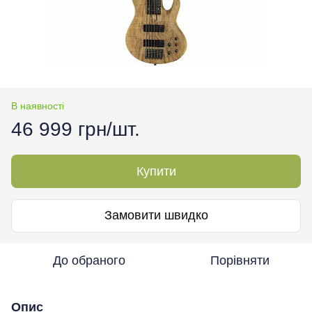
В наявності
46 999 грн/шт.
Купити
Замовити швидко
До обраного
Порівняти
Опис