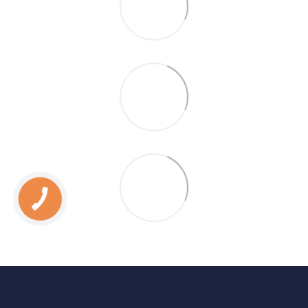
0 800 Показати
063 Показати
050 Показати