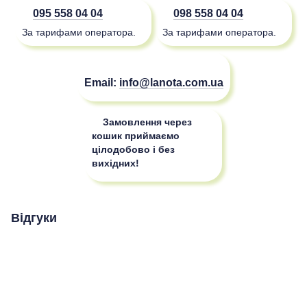
095 558 04 04
098 558 04 04
За тарифами оператора.
За тарифами оператора.
Email:
info@lanota.com.ua
Замовлення через
кошик приймаємо
цілодобово і без
вихідних!
Відгуки