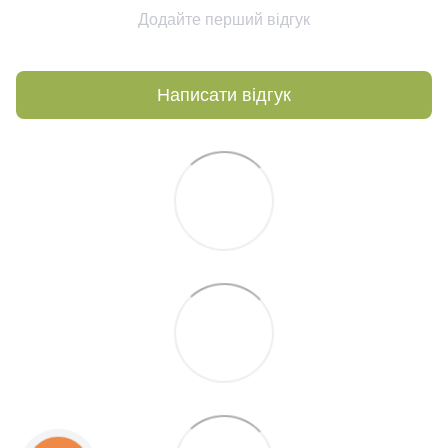
Додайте перший відгук
Написати відгук