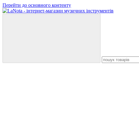
Перейти до основного контенту