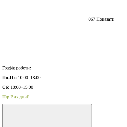
067 Показати
Графік роботи:
Пн-Пт:
10:00–18:00
Сб:
10:00–15:00
Нд:
Вихідний