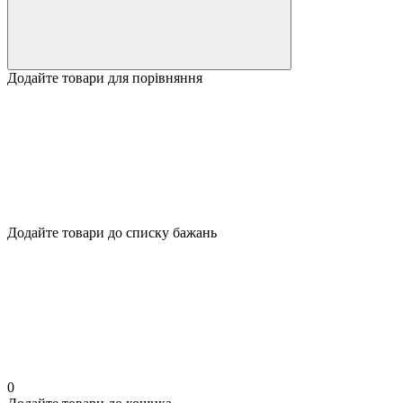
Додайте товари для порівняння
Додайте товари до списку бажань
0