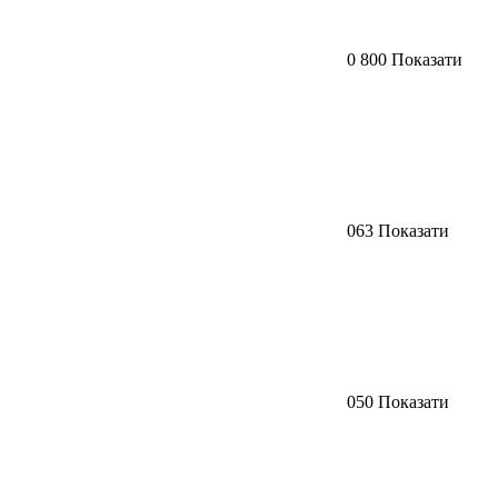
0 800 Показати
063 Показати
050 Показати