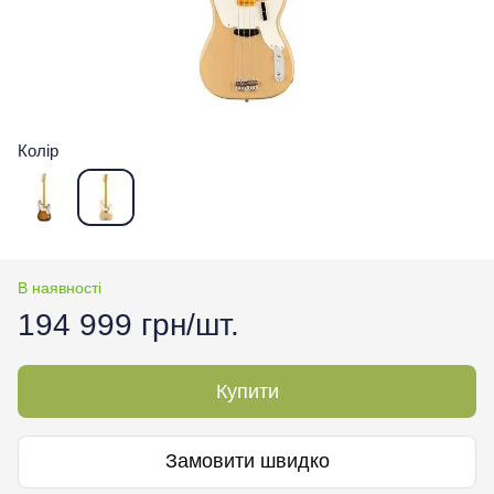
Колір
В наявності
194 999 грн/шт.
Купити
Замовити швидко