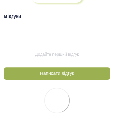
Відгуки
Додайте перший відгук
Написати відгук