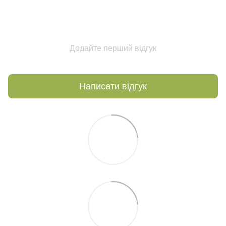
Додайте перший відгук
Написати відгук