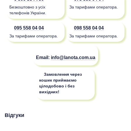
Безкоштовно з усіх
За тарифами оператора.
телефонів України.
095 558 04 04
098 558 04 04
За тарифами оператора.
За тарифами оператора.
Email:
info@lanota.com.ua
Замовлення через
кошик приймаємо
цілодобово і без
вихідних!
Відгуки