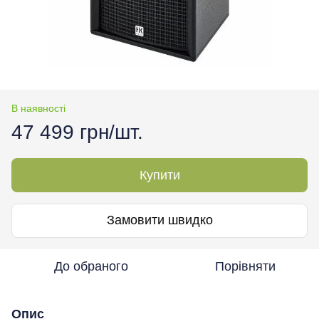
В наявності
47 499 грн/шт.
Купити
Замовити швидко
До обраного
Порівняти
Опис