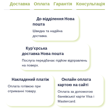
Доставка
Оплата
Гарантія
Консультація
До відділення
Нова
пошта
Швидка та надійна
доставка.
Кур'єрська
доставка
Нова пошта
Послуга передбачає підйом відправлень
на поверх.
Накладений платіж
Онлайн оплата
картою на сайті
Оплата готівкою при
отриманні товару.
Оплата за допомогою
банківської карти Visa і
Mastercard.