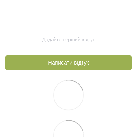
Додайте перший відгук
Написати відгук