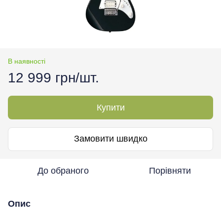
В наявності
12 999 грн/шт.
Купити
Замовити швидко
До обраного
Порівняти
Опис