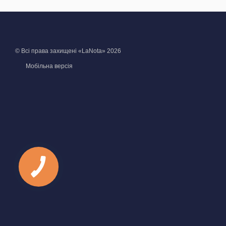
© Всі права захищені «LaNota» 2026
Мобільна версія