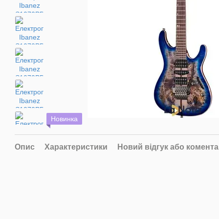
Новинка
Опис
Характеристики
Новий відгук або комент