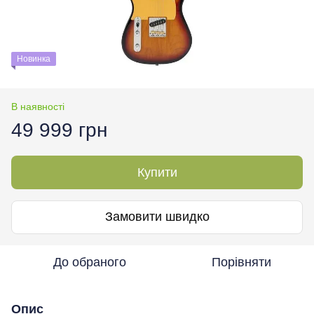
Новинка
В наявності
49 999 грн
Купити
Замовити швидко
До обраного
Порівняти
Опис