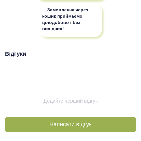
Замовлення через
кошик приймаємо
цілодобово і без
вихідних!
Відгуки
Додайте перший відгук
Написати відгук