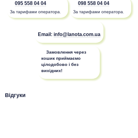
095 558 04 04
098 558 04 04
За тарифами оператора.
За тарифами оператора.
Email:
info@lanota.com.ua
Замовлення через
кошик приймаємо
цілодобово і без
вихідних!
Відгуки