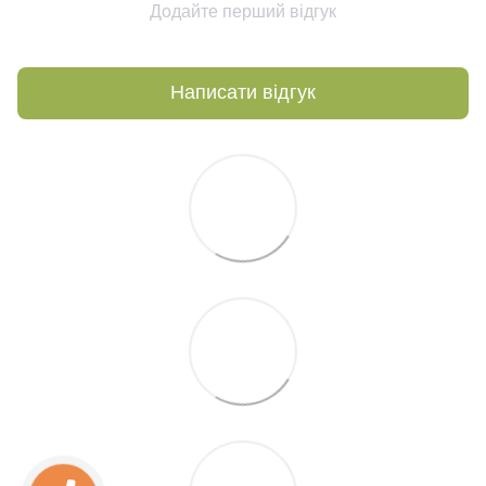
Додайте перший відгук
Написати відгук