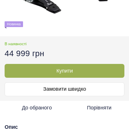
Новинка
В наявності
44 999 грн
Купити
Замовити швидко
До обраного
Порівняти
Опис