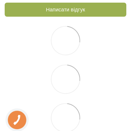
Написати відгук