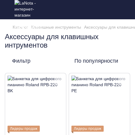
Каталог
Клавишные инструменты
Аксессуары для клавишн
Аксессуары для клавишных
интрументов
Фильтр
По популярности
Лидеры продаж
Лидеры продаж