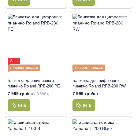
Sale
Лидеры продаж
Лидеры продаж
Банкетка для цифрового
Банкетка для цифрового
пианино Roland RPB-200 PE
пианино Roland RPB-200 RW
7 999 грн/шт.
7 999 грн/шт.
8 696 грн
Купить
Купить