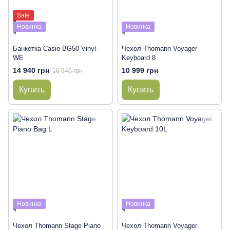
Sale
Новинка
Новинка
Банкетка Casio BG50-Vinyl-
Чехол Thomann Voyager
WE
Keyboard 8
14 940 грн
10 999 грн
16 940 грн
Купить
Купить
Новинка
Новинка
Чехол Thomann Stage Piano
Чехол Thomann Voyager