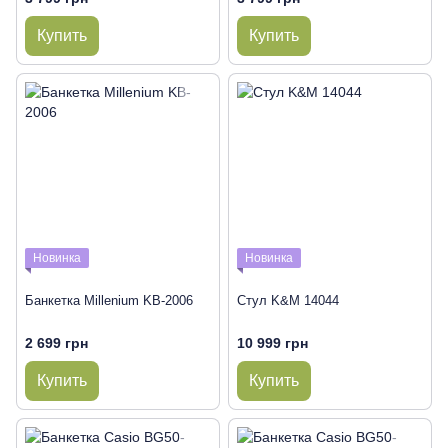
Купить
Купить
Новинка
Новинка
Банкетка Millenium KB-2006
Стул K&M 14044
2 699 грн
10 999 грн
Купить
Купить