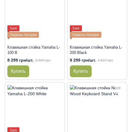
Sale
Sale
Лидеры продаж
Лидеры продаж
Клавишная стойка Yamaha L-
Клавишная стойка Yamaha L-
100 B
200 Black
8 299 грн/шт.
9 299 грн/шт.
8 999 грн
9 507 грн
Купить
Купить
Sale