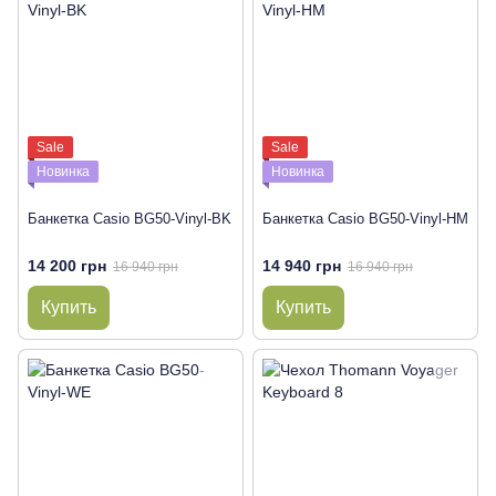
Sale
Sale
Новинка
Новинка
Банкетка Casio BG50-Vinyl-BK
Банкетка Casio BG50-Vinyl-HM
14 200 грн
14 940 грн
16 940 грн
16 940 грн
Купить
Купить