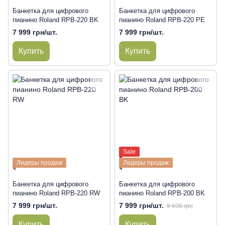
Банкетка для цифрового
Банкетка для цифрового
пианино Roland RPB-220 BK
пианино Roland RPB-220 PE
7 999 грн/шт.
7 999 грн/шт.
Купить
Купить
Sale
Лидеры продаж
Лидеры продаж
Банкетка для цифрового
Банкетка для цифрового
пианино Roland RPB-220 RW
пианино Roland RPB-200 BK
7 999 грн/шт.
7 999 грн/шт.
8 696 грн
Купить
Купить