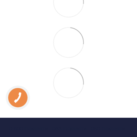
0 800 Показати
063 Показати
050 Показати