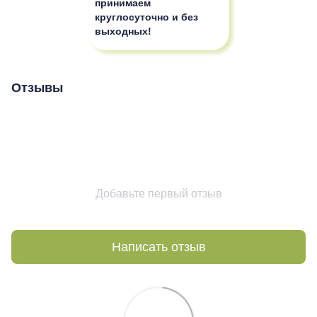
принимаем
круглосуточно и без
выходных!
Отзывы
Добавьте первый отзыв
Написать отзыв