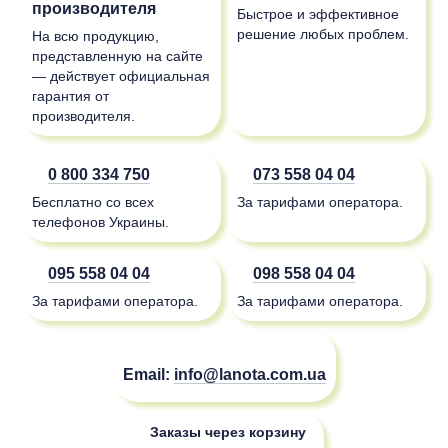
производителя
Быстрое и эффективное
решение любых проблем.
На всю продукцию,
представленную на сайте
— действует официальная
гарантия от
производителя.
0 800 334 750
073 558 04 04
Бесплатно со всех
За тарифами оператора.
телефонов Украины.
095 558 04 04
098 558 04 04
За тарифами оператора.
За тарифами оператора.
Email:
info@lanota.com.ua
Заказы через корзину