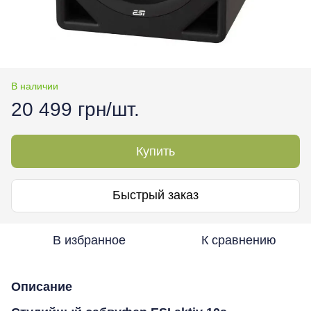
В наличии
20 499 грн/шт.
Купить
Быстрый заказ
В избранное
К сравнению
Описание