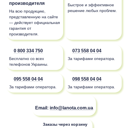
производителя
Быстрое и эффективное
решение любых проблем.
На всю продукцию,
представленную на сайте
— действует официальная
гарантия от
производителя.
0 800 334 750
073 558 04 04
Бесплатно со всех
За тарифами оператора.
телефонов Украины.
095 558 04 04
098 558 04 04
За тарифами оператора.
За тарифами оператора.
Email:
info@lanota.com.ua
Заказы через корзину