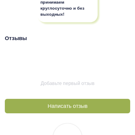
принимаем
круглосуточно и без
выходных!
Отзывы
Добавьте первый отзыв
Написать отзыв