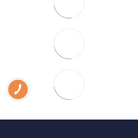
0 800 Показати
063 Показати
050 Показати