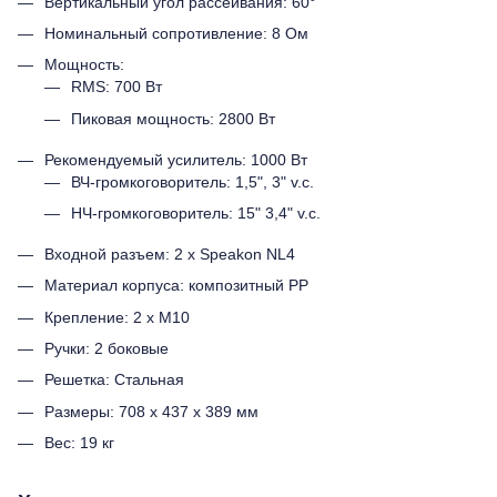
Вертикальный угол рассеивания: 60°
Номинальный сопротивление: 8 Ом
Мощность:
RMS: 700 Вт
Пиковая мощность: 2800 Вт
Рекомендуемый усилитель: 1000 Вт
ВЧ-громкоговоритель: 1,5", 3" v.c.
НЧ-громкоговоритель: 15" 3,4" v.c.
Входной разъем: 2 х Speakon NL4
Материал корпуса: композитный PP
Крепление: 2 x M10
Ручки: 2 боковые
Решетка: Стальная
Размеры: 708 х 437 х 389 мм
Вес: 19 кг