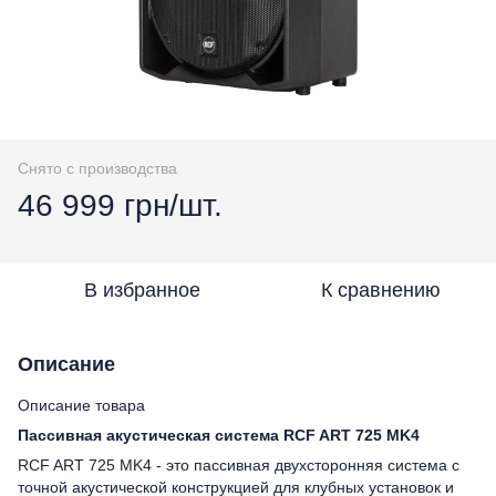
Снято с производства
46 999 грн/шт.
В избранное
К сравнению
Описание
Описание товара
Пассивная акустическая система RCF ART 725 MK4
RCF ART 725 MK4 - это пассивная двухсторонняя система с
точной акустической конструкцией для клубных установок и