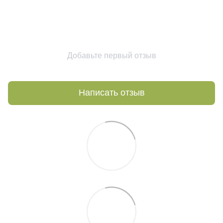
Добавьте первый отзыв
Написать отзыв