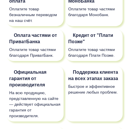
оплата
МоноБанка
Оплатите товар
Оплатите товар частями
безналичным переводом
благодаря Монобанк.
на наш счёт.
Оплата частями от
Кредит от "Плати
ПриватБанка
Позже"
Оплатите товар частями
Оплатите товар частями
благодаря ПриватБанк.
благодаря Плати Позже.
Официальная
Поддержка клиента
гарантия от
на всех этапах заказа
производителя
Быстрое и эффективное
решение любых проблем.
На всю продукцию,
представленную на сайте
— действует официальная
гарантия от
производителя.