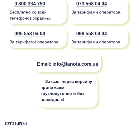
0 800 334 750
073 558 04 04
Бесплатно со всех
За тарифами оператора.
телефонов Украины.
095 558 04 04
098 558 04 04
За тарифами оператора.
За тарифами оператора.
Email:
info@lanota.com.ua
Заказы через корзину
принимаем
круглосуточно и без
выходных!
Отзывы