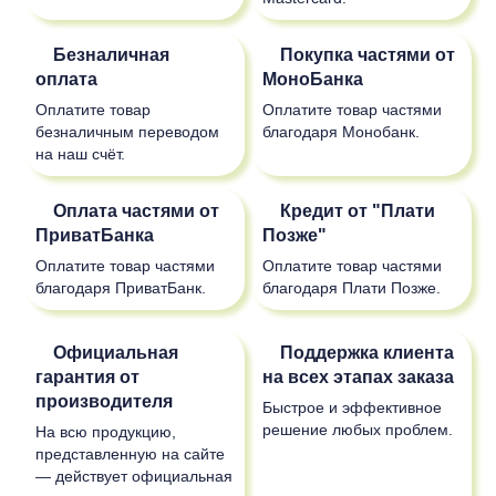
Безналичная
Покупка частями от
оплата
МоноБанка
Оплатите товар
Оплатите товар частями
безналичным переводом
благодаря Монобанк.
на наш счёт.
Оплата частями от
Кредит от "Плати
ПриватБанка
Позже"
Оплатите товар частями
Оплатите товар частями
благодаря ПриватБанк.
благодаря Плати Позже.
Официальная
Поддержка клиента
гарантия от
на всех этапах заказа
производителя
Быстрое и эффективное
решение любых проблем.
На всю продукцию,
представленную на сайте
— действует официальная