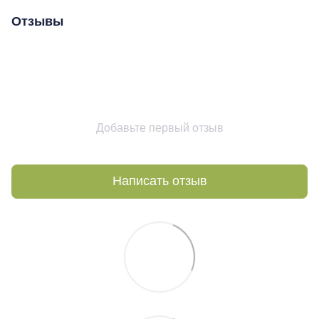
Отзывы
Добавьте первый отзыв
Написать отзыв