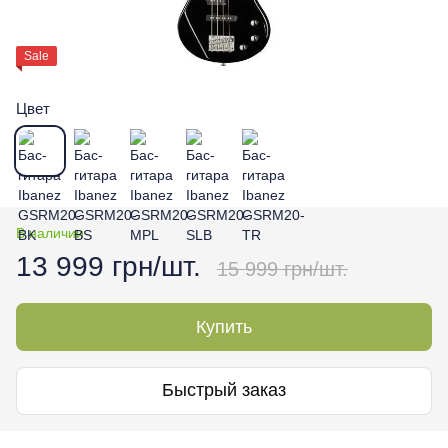
Sale
Цвет
В наличии
13 999 грн/шт.
15 999 грн/шт.
Купить
Быстрый заказ