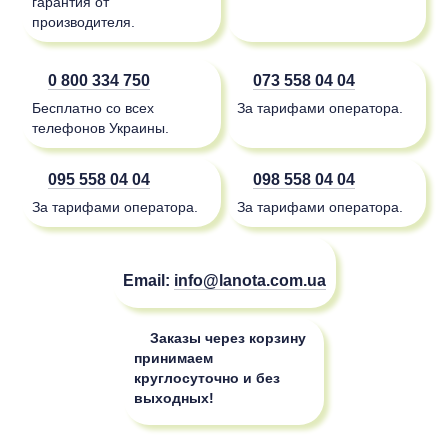
гарантия от
производителя.
0 800 334 750
073 558 04 04
Бесплатно со всех
За тарифами оператора.
телефонов Украины.
095 558 04 04
098 558 04 04
За тарифами оператора.
За тарифами оператора.
Email:
info@lanota.com.ua
Заказы через корзину
принимаем
круглосуточно и без
выходных!