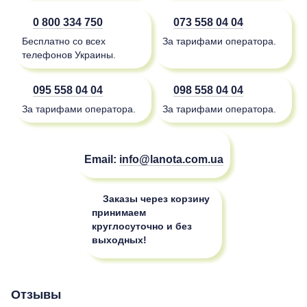
0 800 334 750
073 558 04 04
Бесплатно со всех
За тарифами оператора.
телефонов Украины.
095 558 04 04
098 558 04 04
За тарифами оператора.
За тарифами оператора.
Email:
info@lanota.com.ua
Заказы через корзину
принимаем
круглосуточно и без
выходных!
Отзывы