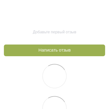
Добавьте первый отзыв
Написать отзыв