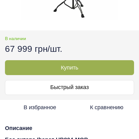
В наличии
67 999 грн/шт.
Купить
Быстрый заказ
В избранное
К сравнению
Описание