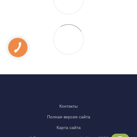
0 800 Показати
063 Показати
050 Показати
067 Показати
Контакты
Полная версия сайта
Карта сайта