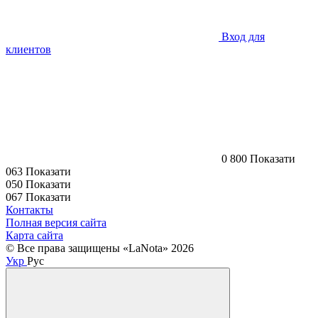
Вход для
клиентов
0 800 Показати
063 Показати
050 Показати
067 Показати
Контакты
Полная версия сайта
Карта сайта
© Все права защищены «LaNota» 2026
Укр
Рус