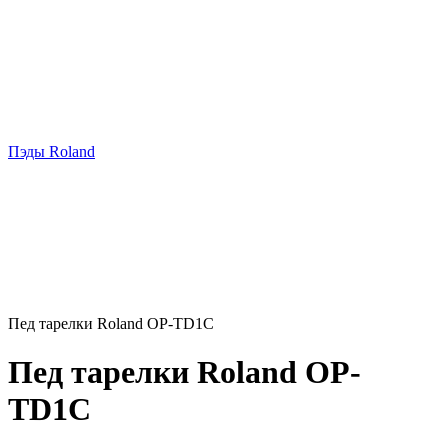
Пэды Roland
Пед тарелки Roland OP-TD1C
Пед тарелки Roland OP-
TD1C