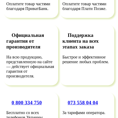
Оплатите товар частями
Оплатите товар частями
благодаря ПриватБанк.
благодаря Плати Позже.
Официальная
Поддержка
гарантия от
клиента на всех
производителя
этапах заказа
На всю продукцию,
Быстрое и эффективное
представленную на сайте
решение любых проблем.
— действует официальная
гарантия от
производителя.
0 800 334 750
073 558 04 04
Бесплатно со всех
За тарифами оператора.
телефонов Украины.