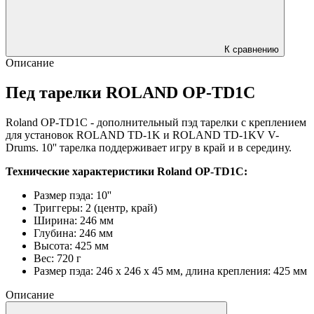
К сравнению
Описание
Пед тарелки ROLAND OP-TD1C
Roland OP-TD1C - дополнительный пэд тарелки с креплением
для установок ROLAND TD-1K и ROLAND TD-1KV V-
Drums. 10'' тарелка поддерживает игру в край и в середину.
Технические характеристики Roland OP-TD1C:
Размер пэда: 10''
Триггеры: 2 (центр, край)
Ширина: 246 мм
Глубина: 246 мм
Высота: 425 мм
Вес: 720 г
Размер пэда: 246 x 246 x 45 мм, длина крепления: 425 мм
Описание