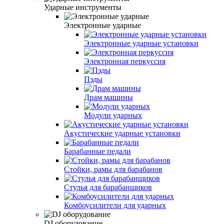
Ударные инструменты
Электронные ударные
Электронные ударные установки
Электронная перкуссия
Пэды
Драм машины
Модули ударных
Акустические ударные установки
Барабанные педали
Стойки, рамы для барабанов
Стулья для барабанщиков
Комбоусилители для ударных
DJ оборудование