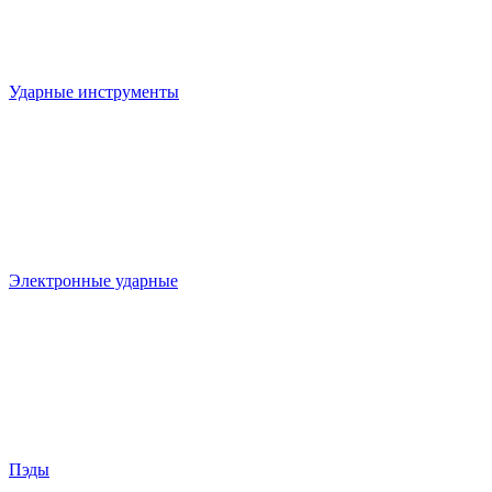
Ударные инструменты
Электронные ударные
Пэды