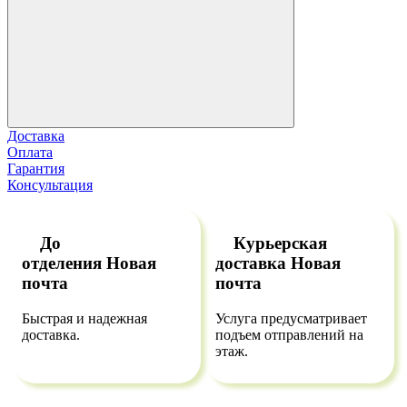
Доставка
Оплата
Гарантия
Консультация
До
Курьерская
отделения
Новая
доставка
Новая
почта
почта
Быстрая и надежная
Услуга предусматривает
доставка.
подъем отправлений на
этаж.