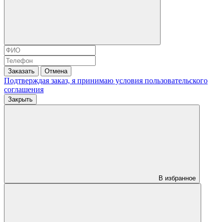
Заказать
Отмена
Подтверждая заказ, я принимаю условия
пользовательского
соглашения
Закрыть
В избранное