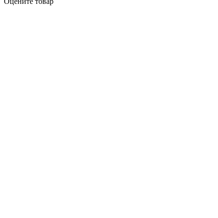
Оцените товар