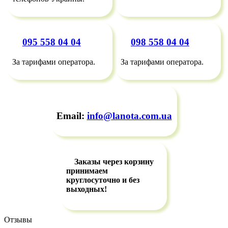
095 558 04 04
098 558 04 04
За тарифами оператора.
За тарифами оператора.
Email:
info@lanota.com.ua
Заказы через корзину
принимаем
круглосуточно и без
выходных!
Отзывы