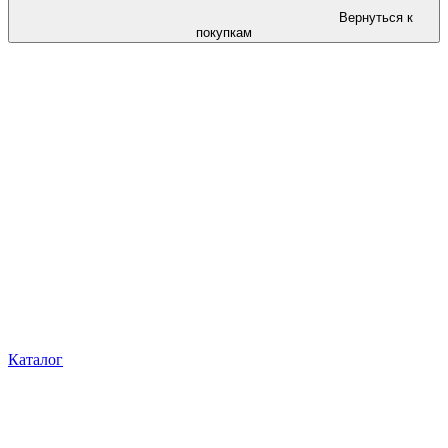
Вернуться к
покупкам
Каталог