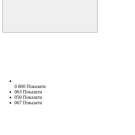
0 800 Показати
063 Показати
050 Показати
067 Показати