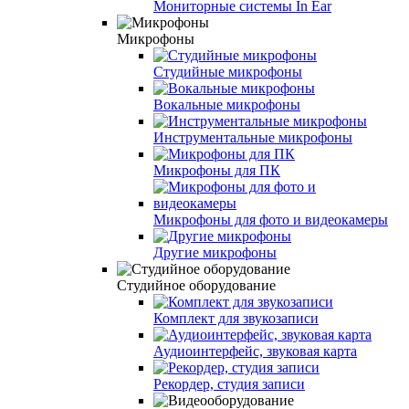
Мониторные системы In Ear
Микрофоны
Студийные микрофоны
Вокальные микрофоны
Инструментальные микрофоны
Микрофоны для ПК
Микрофоны для фото и видеокамеры
Другие микрофоны
Студийное оборудование
Комплект для звукозаписи
Аудиоинтерфейс, звуковая карта
Рекордер, студия записи