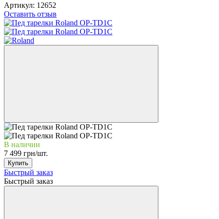
Артикул:
12652
Оставить отзыв
В наличии
7 499 грн/шт.
Купить
Быстрый заказ
Быстрый заказ