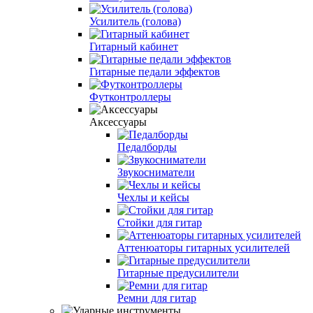
Усилитель (голова)
Гитарный кабинет
Гитарные педали эффектов
Футконтроллеры
Аксессуары
Педалборды
Звукосниматели
Чехлы и кейсы
Стойки для гитар
Аттенюаторы гитарных усилителей
Гитарные предусилители
Ремни для гитар