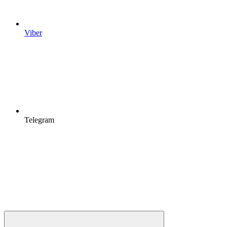
Viber
Telegram