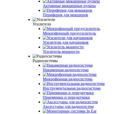
Активные микшерные пульты
Периферия для микшеров
Усилители
Микрофонный предусилитель
Усилители для наушников
Усилитель мощности
Радиосистемы
Накамерная радиосистема
Микрофонная радиосистема
Инструментальная радиосистема
Приемники и передатчики
Аксессуары для радиосистем