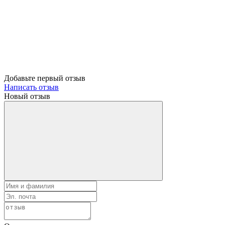
Добавьте первый отзыв
Написать отзыв
Новый отзыв