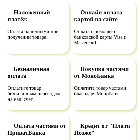
Наложенный
Онлайн оплата
платёж
картой на сайте
Оплата наличными при
Оплата с помощью
получении товара.
банковской карты Visa и
Mastercard.
Безналичная
Покупка частями
оплата
от МоноБанка
Оплатите товар
Оплатите товар частями
безналичным переводом
благодаря Монобанк.
на наш счёт.
Оплата частями от
Кредит от "Плати
ПриватБанка
Позже"