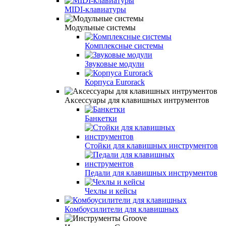
MIDI-клавиатуры
Модульные системы
Комплексные системы
Звуковые модули
Корпуса Eurorack
Аксессуары для клавишных интрументов
Банкетки
Стойки для клавишных инструментов
Педали для клавишных инструментов
Чехлы и кейсы
Комбоусилители для клавишных