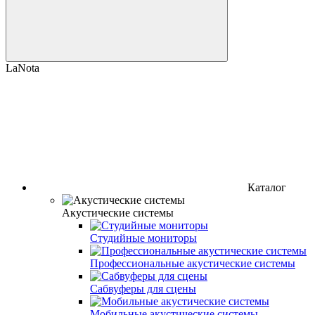
LaNota
Каталог
Акустические системы
Студийные мониторы
Профессиональные акустические системы
Сабвуферы для сцены
Мобильные акустические системы