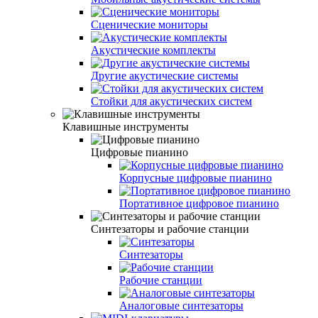
Сценические мониторы
Акyстические комплекты
Другие акустические системы
Стойки для акустических систем
Клавишные инструменты
Цифровые пианино
Корпусные цифровые пианино
Портативное цифровое пианино
Синтезаторы и рабочие станции
Синтезаторы
Рабочие станции
Аналоговые синтезаторы