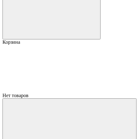
Корзина
Нет товаров