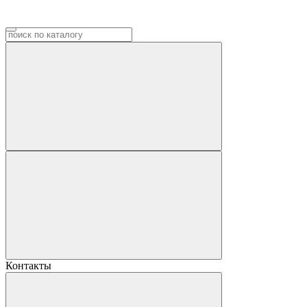
Контакты