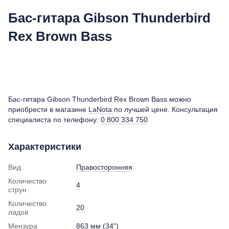
Бас-гитара Gibson Thunderbird
Rex Brown Bass
Бас-гитара Gibson Thunderbird Rex Brown Bass можно
приобрести в магазине
LaNota
по лучшей цене. Консультация
специалиста по телефону:
0 800 334 750
Характеристики
Вид
Правосторонняя
Количество
4
струн
Количество
20
ладов
Мензура
863 мм (34")