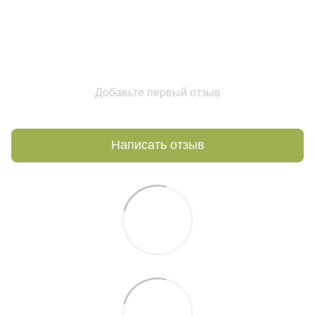
Добавьте первый отзыв
Написать отзыв