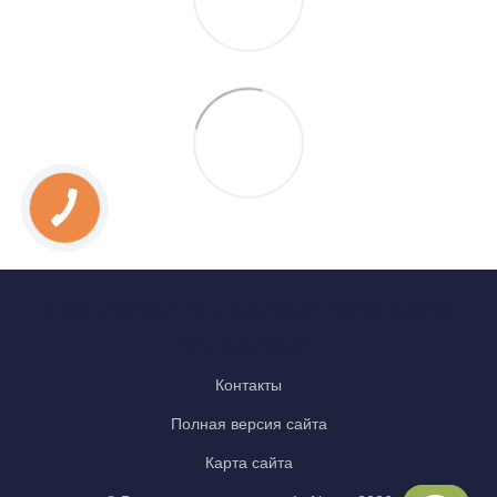
0 800 Показати
063 Показати
050 Показати
067 Показати
Контакты
Полная версия сайта
Карта сайта