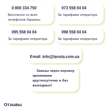
0 800 334 750
073 558 04 04
Бесплатно со всех
За тарифами оператора.
телефонов Украины.
095 558 04 04
098 558 04 04
За тарифами оператора.
За тарифами оператора.
Email:
info@lanota.com.ua
Заказы через корзину
принимаем
круглосуточно и без
выходных!
Отзывы