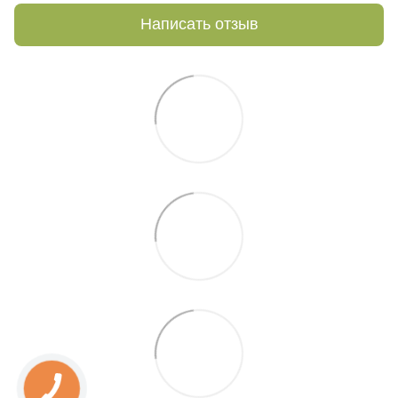
Написать отзыв