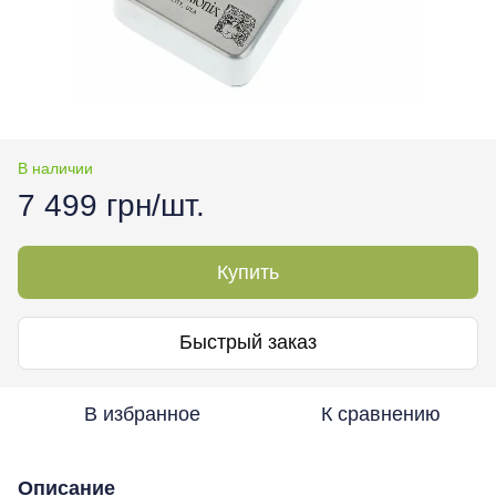
В наличии
7 499 грн/шт.
Купить
Быстрый заказ
В избранное
К сравнению
Описание