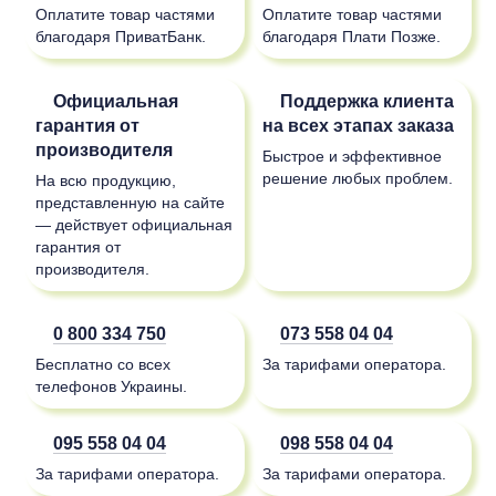
Оплатите товар частями
Оплатите товар частями
благодаря ПриватБанк.
благодаря Плати Позже.
Официальная
Поддержка клиента
гарантия от
на всех этапах заказа
производителя
Быстрое и эффективное
решение любых проблем.
На всю продукцию,
представленную на сайте
— действует официальная
гарантия от
производителя.
0 800 334 750
073 558 04 04
Бесплатно со всех
За тарифами оператора.
телефонов Украины.
095 558 04 04
098 558 04 04
За тарифами оператора.
За тарифами оператора.