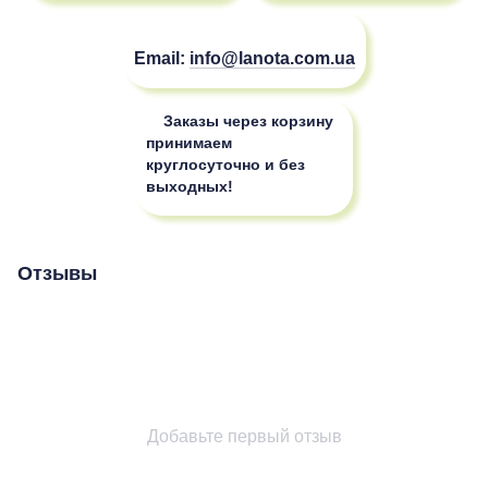
Email:
info@lanota.com.ua
Заказы через корзину
принимаем
круглосуточно и без
выходных!
Отзывы
Добавьте первый отзыв