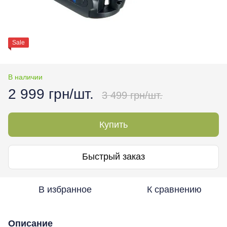
Sale
В наличии
2 999 грн/шт.
3 499 грн/шт.
Купить
Быстрый заказ
В избранное
К сравнению
Описание