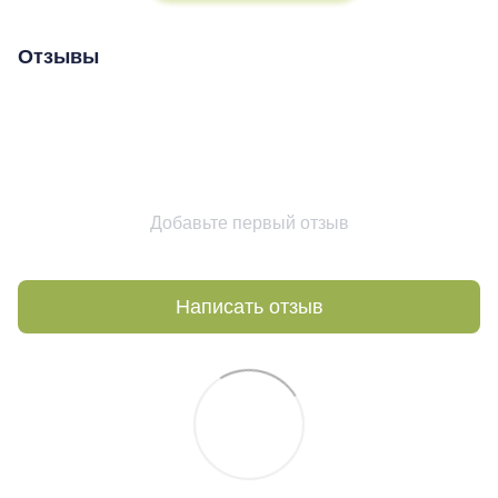
Отзывы
Добавьте первый отзыв
Написать отзыв