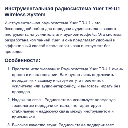
Инструментальная радиосистема Yuer TR-U1
Wireless System
Инструментальная радиосистема Yuer TR-U1 - это
беспроводной набор для передачи аудиосигнала с вашего
инструмента на усилитель или аудиоинтерфейс. Эта система
разработана компанией Yuer, и она предлагает удобный и
эффективный способ использовать ваш инструмент без
проводов.
Особенности:
Простота использования: Радиосистема Yuer TR-U1 очень
проста в использовании. Вам нужно лишь подключить
передатчик к вашему инструменту, а приемник к
усилителю или аудиоинтерфейсу, и вы готовы играть без
проводов.
Надежная связь: Радиосистема использует передовую
технологию передачи сигнала, что гарантирует
стабильную и надежную связь между инструментом и
приемником.
Высокое качество звука: Радиосистема поддерживает