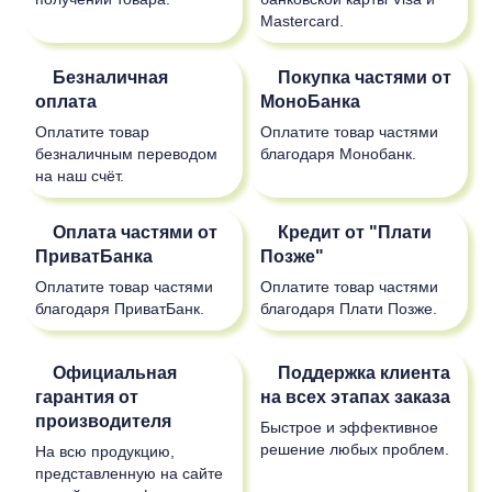
Mastercard.
Безналичная
Покупка частями от
оплата
МоноБанка
Оплатите товар
Оплатите товар частями
безналичным переводом
благодаря Монобанк.
на наш счёт.
Оплата частями от
Кредит от "Плати
ПриватБанка
Позже"
Оплатите товар частями
Оплатите товар частями
благодаря ПриватБанк.
благодаря Плати Позже.
Официальная
Поддержка клиента
гарантия от
на всех этапах заказа
производителя
Быстрое и эффективное
решение любых проблем.
На всю продукцию,
представленную на сайте