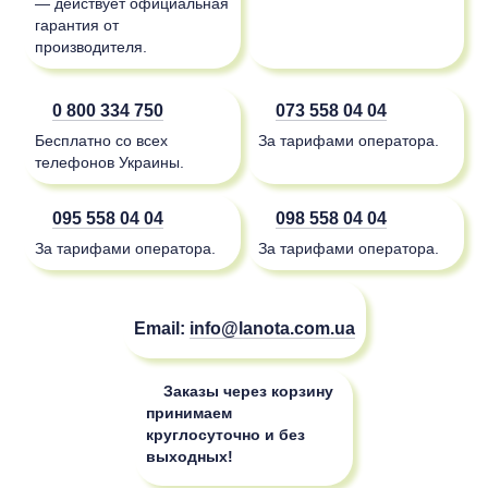
— действует официальная
гарантия от
производителя.
0 800 334 750
073 558 04 04
Бесплатно со всех
За тарифами оператора.
телефонов Украины.
095 558 04 04
098 558 04 04
За тарифами оператора.
За тарифами оператора.
Email:
info@lanota.com.ua
Заказы через корзину
принимаем
круглосуточно и без
выходных!