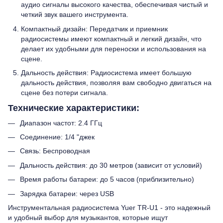
аудио сигналы высокого качества, обеспечивая чистый и
четкий звук вашего инструмента.
Компактный дизайн: Передатчик и приемник
радиосистемы имеют компактный и легкий дизайн, что
делает их удобными для переноски и использования на
сцене.
Дальность действия: Радиосистема имеет большую
дальность действия, позволяя вам свободно двигаться на
сцене без потери сигнала.
Технические характеристики:
Диапазон частот: 2.4 ГГц
Соединение: 1/4 "джек
Связь: Беспроводная
Дальность действия: до 30 метров (зависит от условий)
Время работы батареи: до 5 часов (приблизительно)
Зарядка батареи: через USB
Инструментальная радиосистема Yuer TR-U1 - это надежный
и удобный выбор для музыкантов, которые ищут