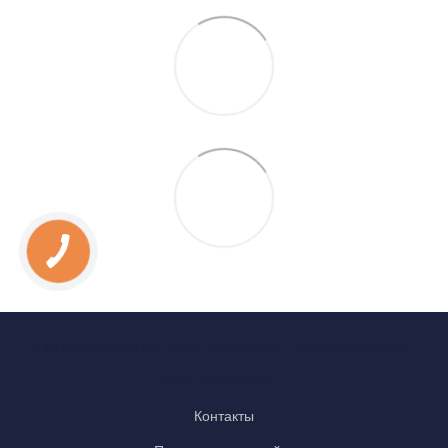
0 800 Показати
063 Показати
050 Показати
067 Показати
Контакты