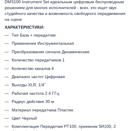
DMS100 Instrument Set идеальным цифровым беспроводным
решением для многих исполнителей - всех, кто ищет звук
студийного качества и возможность свободного передвижения
на сцене.
ХАРАКТЕРИСТИКИ:
Тип База + передатчик
Применение Инструментальная
Преобразование сигнала Динамические
Количество передатчиков 1
Количество каналов 4
Диапазон частот Цифровая
Выходы XLR; 1/4"
Рабочая частота 2.4 ГГц
Радиус действия 30 м
Материал передатчика Пластик
Цвет Черный
Комплектация Передатчик PT100, приемник SR100, 2