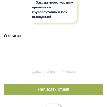
Заказы через корзину
принимаем
круглосуточно и без
выходных!
Отзывы
Добавьте первый отзыв
Написать отзыв