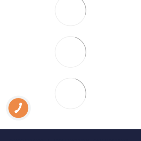
0 800 Показати
063 Показати
050 Показати