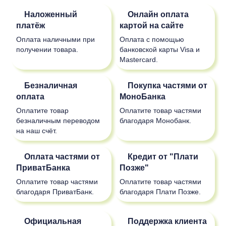
Наложенный
Онлайн оплата
платёж
картой на сайте
Оплата наличными при
Оплата с помощью
получении товара.
банковской карты Visa и
Mastercard.
Безналичная
Покупка частями от
оплата
МоноБанка
Оплатите товар
Оплатите товар частями
безналичным переводом
благодаря Монобанк.
на наш счёт.
Оплата частями от
Кредит от "Плати
ПриватБанка
Позже"
Оплатите товар частями
Оплатите товар частями
благодаря ПриватБанк.
благодаря Плати Позже.
Официальная
Поддержка клиента