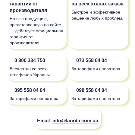
гарантия от
на всех этапах заказа
производителя
Быстрое и эффективное
решение любых проблем.
На всю продукцию,
представленную на сайте
— действует официальная
гарантия от
производителя.
0 800 334 750
073 558 04 04
Бесплатно со всех
За тарифами оператора.
телефонов Украины.
095 558 04 04
098 558 04 04
За тарифами оператора.
За тарифами оператора.
Email:
info@lanota.com.ua