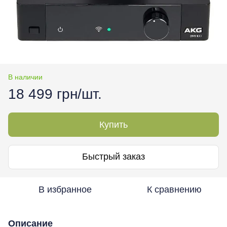
В наличии
18 499 грн/шт.
Купить
Быстрый заказ
В избранное
К сравнению
Описание