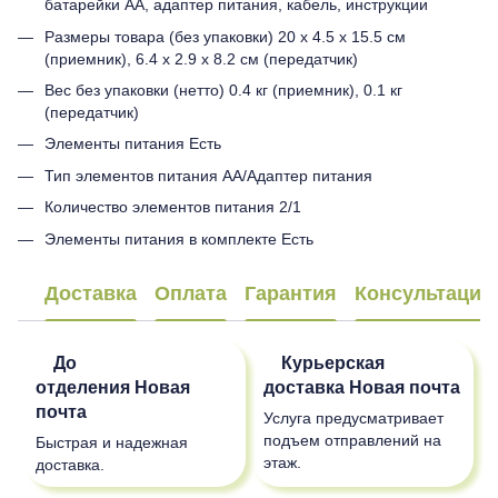
батарейки АА, адаптер питания, кабель, инструкции
Размеры товара (без упаковки) 20 х 4.5 х 15.5 см
(приемник), 6.4 x 2.9 x 8.2 см (передатчик)
Вес без упаковки (нетто) 0.4 кг (приемник), 0.1 кг
(передатчик)
Элементы питания Есть
Тип элементов питания АА/Адаптер питания
Количество элементов питания 2/1
Элементы питания в комплекте Есть
Доставка
Оплата
Гарантия
Консультация
До
Курьерская
отделения
Новая
доставка
Новая почта
почта
Услуга предусматривает
подъем отправлений на
Быстрая и надежная
этаж.
доставка.