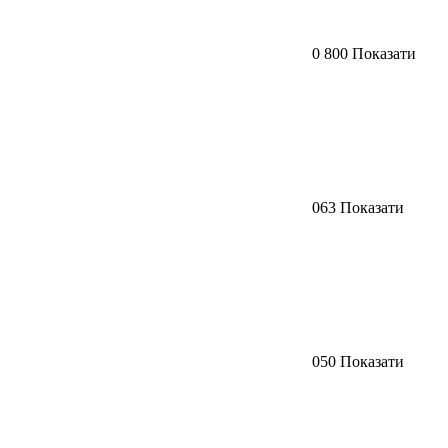
0 800 Показати
063 Показати
050 Показати