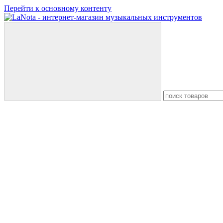
Перейти к основному контенту