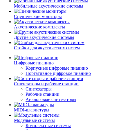
Мобильные акустические системы
Сценические мониторы
Акyстические комплекты
Другие акустические системы
Стойки для акустических систем
Цифровые пианино
Корпусные цифровые пианино
Портативное цифровое пианино
Синтезаторы и рабочие станции
Синтезаторы
Рабочие станции
Аналоговые синтезаторы
MIDI-клавиатуры
Модульные системы
Комплексные системы