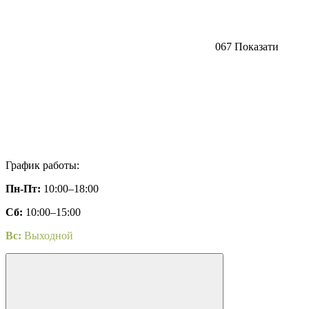
067 Показати
График работы:
Пн-Пт:
10:00–18:00
Сб:
10:00–15:00
Вс:
Выходной