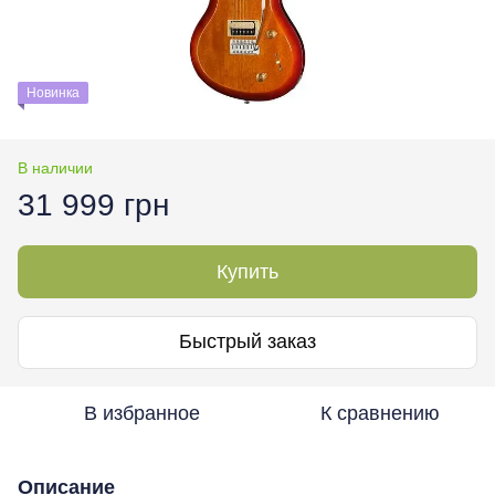
Новинка
В наличии
31 999 грн
Купить
Быстрый заказ
В избранное
К сравнению
Описание