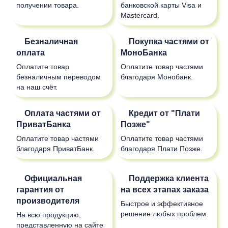
получении товара.
банковской карты Visa и
Mastercard.
Безналичная
Покупка частями от
оплата
МоноБанка
Оплатите товар
Оплатите товар частями
безналичным переводом
благодаря Монобанк.
на наш счёт.
Оплата частями от
Кредит от "Плати
ПриватБанка
Позже"
Оплатите товар частями
Оплатите товар частями
благодаря ПриватБанк.
благодаря Плати Позже.
Официальная
Поддержка клиента
гарантия от
на всех этапах заказа
производителя
Быстрое и эффективное
решение любых проблем.
На всю продукцию,
представленную на сайте