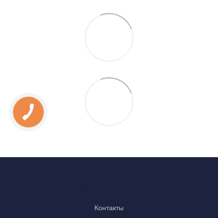
0 800 Показати
063 Показати
050 Показати
067 Показати
Контакты