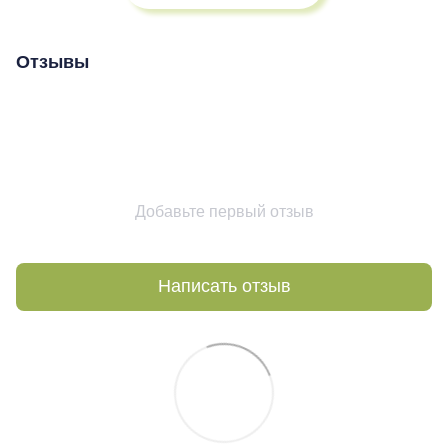
Отзывы
Добавьте первый отзыв
Написать отзыв