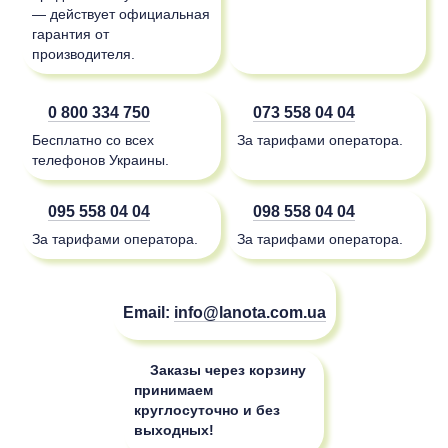
— действует официальная
гарантия от
производителя.
0 800 334 750
073 558 04 04
Бесплатно со всех
За тарифами оператора.
телефонов Украины.
095 558 04 04
098 558 04 04
За тарифами оператора.
За тарифами оператора.
Email:
info@lanota.com.ua
Заказы через корзину
принимаем
круглосуточно и без
выходных!