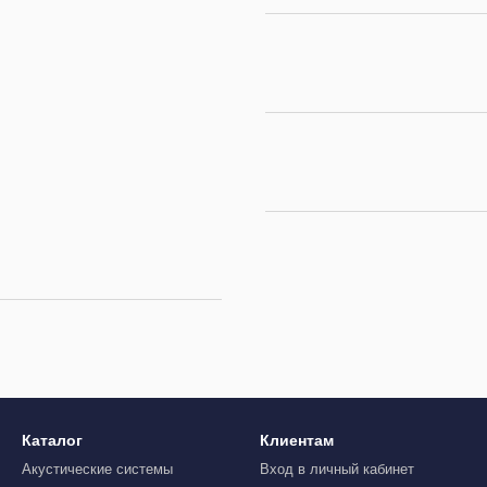
Каталог
Клиентам
Акустические системы
Вход в личный кабинет