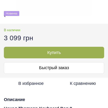
Новинка
В наличии
3 099 грн
Купить
Быстрый заказ
В избранное
К сравнению
Описание