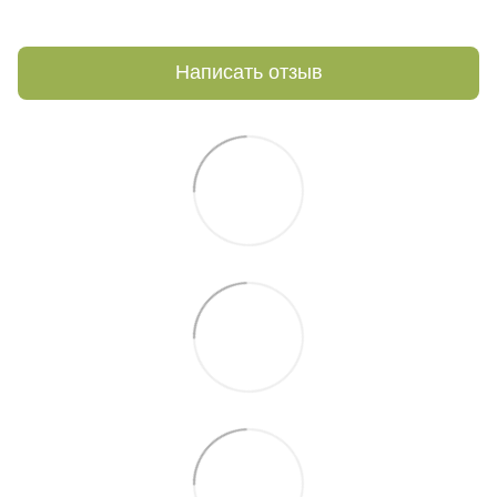
Написать отзыв