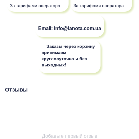
За тарифами оператора.
За тарифами оператора.
Email:
info@lanota.com.ua
Заказы через корзину
принимаем
круглосуточно и без
выходных!
Отзывы
Добавьте первый отзыв