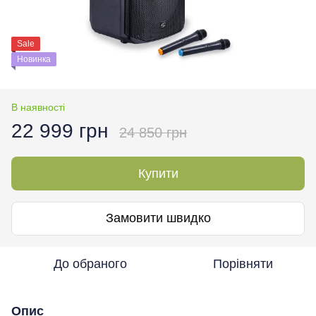
Sale
Новинка
В наявності
22 999 грн
24 850 грн
Купити
Замовити швидко
До обраного
Порівняти
Опис