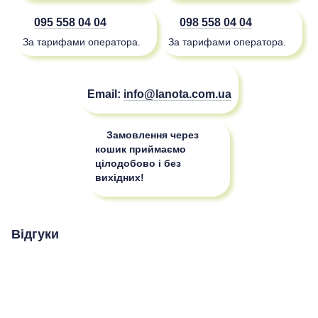
095 558 04 04
098 558 04 04
За тарифами оператора.
За тарифами оператора.
Email:
info@lanota.com.ua
Замовлення через
кошик приймаємо
цілодобово і без
вихідних!
Відгуки