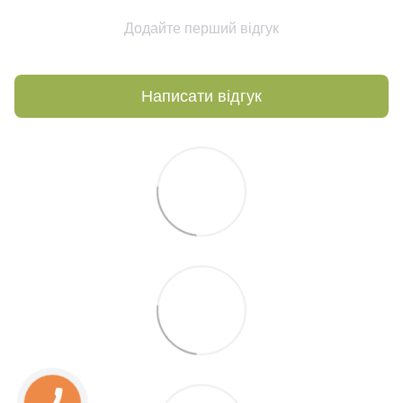
Додайте перший відгук
Написати відгук