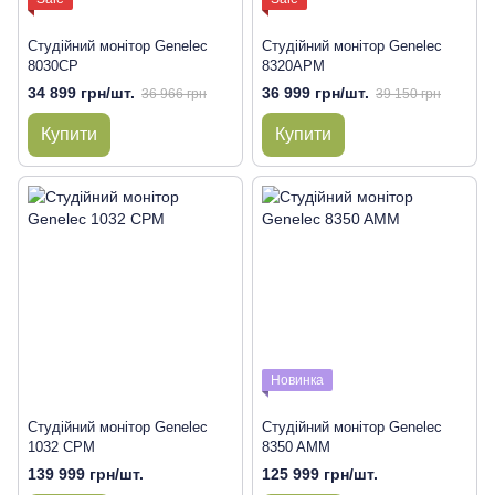
Студійний монітор Genelec
Студійний монітор Genelec
8030CP
8320APM
34 899 грн/шт.
36 999 грн/шт.
36 966 грн
39 150 грн
Купити
Купити
Новинка
Студійний монітор Genelec
Студійний монітор Genelec
1032 CPM
8350 AMM
139 999 грн/шт.
125 999 грн/шт.