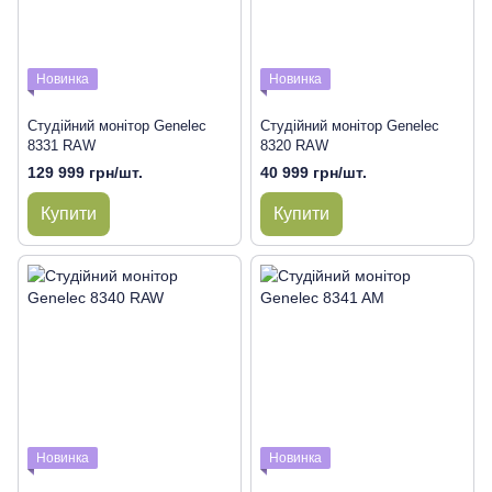
Новинка
Новинка
Студійний монітор Genelec
Студійний монітор Genelec
8331 RAW
8320 RAW
129 999 грн/шт.
40 999 грн/шт.
Купити
Купити
Новинка
Новинка