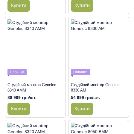
Купити
Купити
Новинка
Новинка
Студійний монітор Genelec
Студійний монітор Genelec
8340 AMM
8330 AM
88 999 грн/шт.
54 999 грн/шт.
Купити
Купити