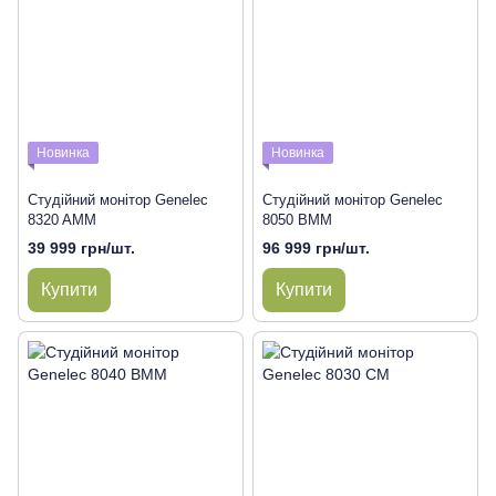
Новинка
Новинка
Студійний монітор Genelec
Студійний монітор Genelec
8320 AMM
8050 BMM
39 999 грн/шт.
96 999 грн/шт.
Купити
Купити