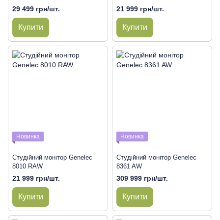
29 499 грн/шт.
21 999 грн/шт.
Купити
Купити
Новинка
Новинка
Студійний монітор Genelec
Студійний монітор Genelec
8010 RAW
8361 AW
21 999 грн/шт.
309 999 грн/шт.
Купити
Купити