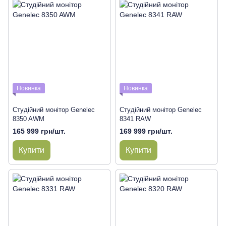
Новинка
Новинка
Студійний монітор Genelec
Студійний монітор Genelec
8350 AWM
8341 RAW
165 999 грн/шт.
169 999 грн/шт.
Купити
Купити