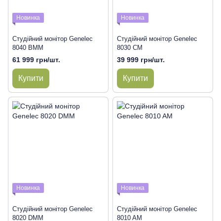
Новинка
Новинка
Студійний монітор Genelec
Студійний монітор Genelec
8040 BMM
8030 CM
61 999 грн/шт.
39 999 грн/шт.
Купити
Купити
Новинка
Новинка
Студійний монітор Genelec
Студійний монітор Genelec
8020 DMM
8010 AM