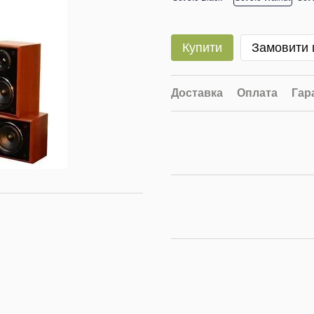
Купити
Замовити
Доставка
Оплата
Гар