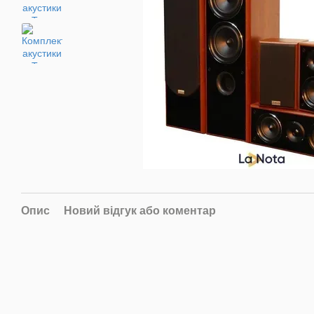
Опис
Новий відгук або коментар