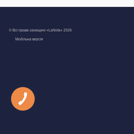
© Всі права захищені «LaNota» 2026
Мобільна версія