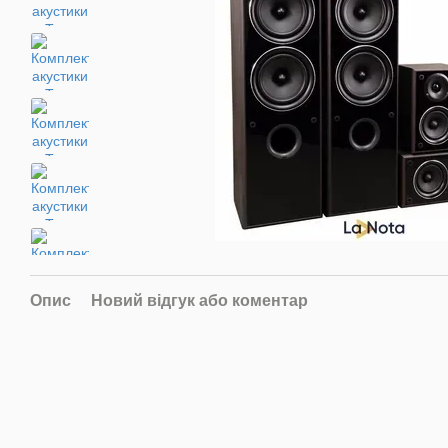
Опис
Новий відгук або коментар