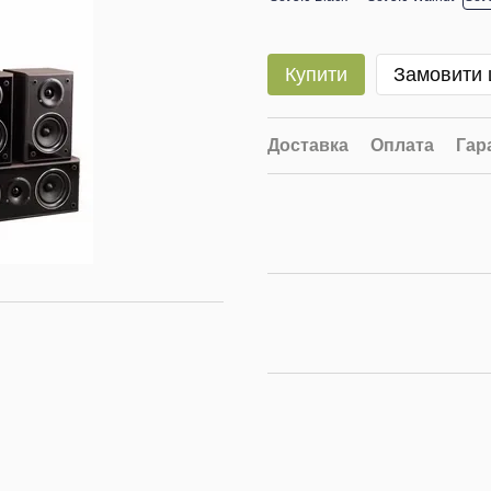
Купити
Замовити
Доставка
Оплата
Гар