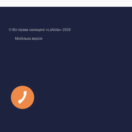
© Всі права захищені «LaNota» 2026
Мобільна версія