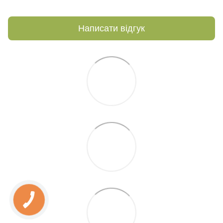
Написати відгук