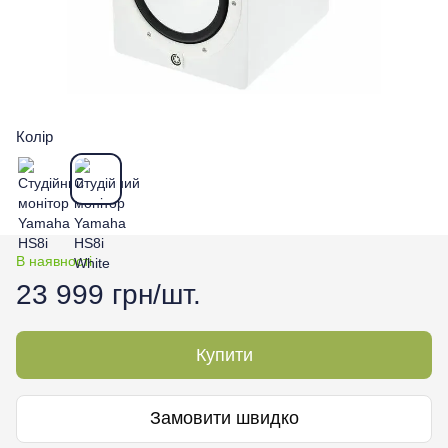
Колір
В наявності
23 999 грн/шт.
Купити
Замовити швидко