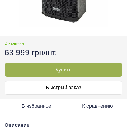
В наличии
63 999 грн/шт.
Купить
Быстрый заказ
В избранное
К сравнению
Описание