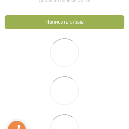
Добавьте первый отзыв
Написать отзыв