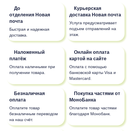
До
Курьерская
отделения
Новая
доставка
Новая почта
почта
Услуга предусматривает
подъем отправлений на
Быстрая и надежная
этаж.
доставка.
Наложенный
Онлайн оплата
платёж
картой на сайте
Оплата наличными при
Оплата с помощью
получении товара.
банковской карты Visa и
Mastercard.
Безналичная
Покупка частями от
оплата
МоноБанка
Оплатите товар
Оплатите товар частями
безналичным переводом
благодаря Монобанк.
на наш счёт.