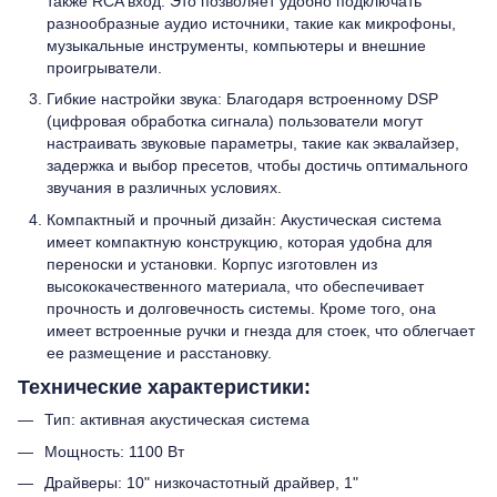
также RCA вход. Это позволяет удобно подключать
разнообразные аудио источники, такие как микрофоны,
музыкальные инструменты, компьютеры и внешние
проигрыватели.
Гибкие настройки звука: Благодаря встроенному DSP
(цифровая обработка сигнала) пользователи могут
настраивать звуковые параметры, такие как эквалайзер,
задержка и выбор пресетов, чтобы достичь оптимального
звучания в различных условиях.
Компактный и прочный дизайн: Акустическая система
имеет компактную конструкцию, которая удобна для
переноски и установки. Корпус изготовлен из
высококачественного материала, что обеспечивает
прочность и долговечность системы. Кроме того, она
имеет встроенные ручки и гнезда для стоек, что облегчает
ее размещение и расстановку.
Технические характеристики:
Тип: активная акустическая система
Мощность: 1100 Вт
Драйверы: 10" низкочастотный драйвер, 1"