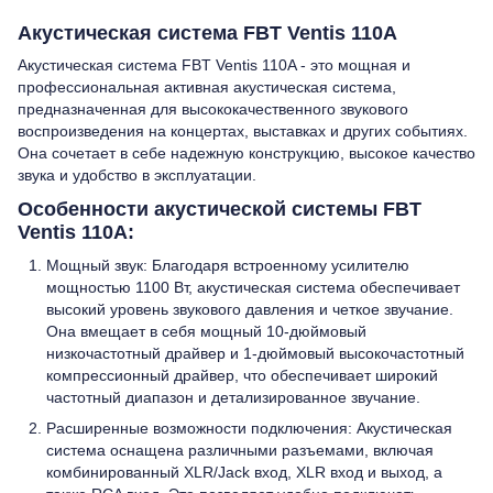
Акустическая система FBT Ventis 110A
Акустическая система FBT Ventis 110A - это мощная и
профессиональная активная акустическая система,
предназначенная для высококачественного звукового
воспроизведения на концертах, выставках и других событиях.
Она сочетает в себе надежную конструкцию, высокое качество
звука и удобство в эксплуатации.
Особенности акустической системы FBT
Ventis 110A:
Мощный звук: Благодаря встроенному усилителю
мощностью 1100 Вт, акустическая система обеспечивает
высокий уровень звукового давления и четкое звучание.
Она вмещает в себя мощный 10-дюймовый
низкочастотный драйвер и 1-дюймовый высокочастотный
компрессионный драйвер, что обеспечивает широкий
частотный диапазон и детализированное звучание.
Расширенные возможности подключения: Акустическая
система оснащена различными разъемами, включая
комбинированный XLR/Jack вход, XLR вход и выход, а