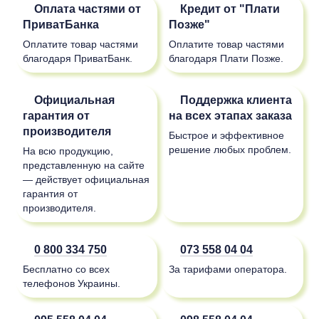
Оплата частями от
Кредит от "Плати
ПриватБанка
Позже"
Оплатите товар частями
Оплатите товар частями
благодаря ПриватБанк.
благодаря Плати Позже.
Официальная
Поддержка клиента
гарантия от
на всех этапах заказа
производителя
Быстрое и эффективное
решение любых проблем.
На всю продукцию,
представленную на сайте
— действует официальная
гарантия от
производителя.
0 800 334 750
073 558 04 04
Бесплатно со всех
За тарифами оператора.
телефонов Украины.