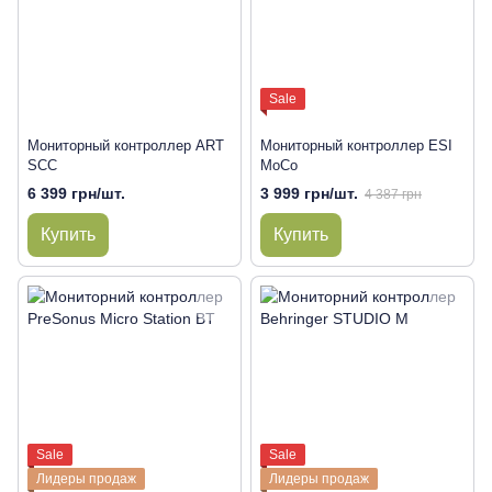
Sale
Мониторный контроллер ART
Мониторный контроллер ESI
SCC
MoCo
6 399 грн/шт.
3 999 грн/шт.
4 387 грн
Купить
Купить
Sale
Sale
Лидеры продаж
Лидеры продаж