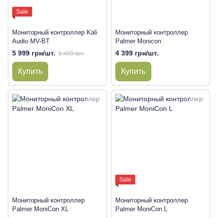
Sale
Мониторный контроллер Kali
Мониторный контроллер
Audio MV-BT
Palmer Monicon
5 999 грн/шт.
4 399 грн/шт.
6 499 грн
Купить
Купить
Sale
Мониторный контроллер
Мониторный контроллер
Palmer MoniCon XL
Palmer MoniCon L