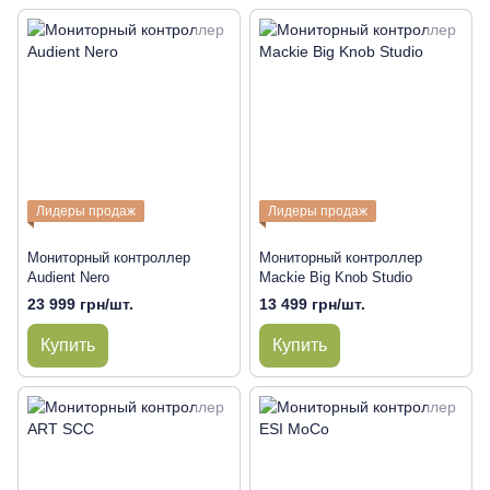
Лидеры продаж
Лидеры продаж
Мониторный контроллер
Мониторный контроллер
Audient Nero
Mackie Big Knob Studio
23 999 грн/шт.
13 499 грн/шт.
Купить
Купить