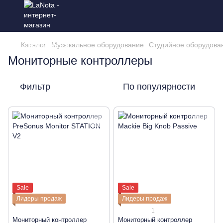
Каталог
Музыкальное оборудование
Студийное оборудова
Мониторные контроллеры
Фильтр
По популярности
Sale
Sale
Лидеры продаж
Лидеры продаж
1
Мониторный контроллер
Мониторный контроллер