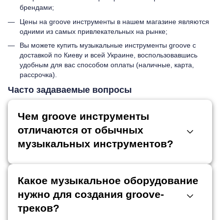
брендами;
Цены на groove инструменты в нашем магазине являются
одними из самых привлекательных на рынке;
Вы можете купить музыкальные инструменты groove с
доставкой по Киеву и всей Украине, воспользовавшись
удобным для вас способом оплаты (наличные, карта,
рассрочка).
Часто задаваемые вопросы
Чем groove инструменты
отличаются от обычных
музыкальных инструментов?
Какое музыкальное оборудование
нужно для создания groove-
треков?