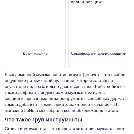
Драм машины
Секвенсоры и аранжировщики
В современной музыке понятие «грув» (groove) – это особое
ощущение ритмической пульсации, которое заставляет
слушателя подсознательно двигаться в такт. Чтобы добиться
такого эффекта, продюсерам и музыкантам нужны
специализированные ритм-инструменты, способные держать
темп и добавлять композиции характерное «качание». В
магазине LaNota мы собрали всё необходимое для этого.
Что такое грув-инструменты
Groove инструменты – это широкая категория музыкального