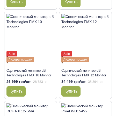
Купить
Купить
Sale
Sale
Лидеры продаж
Лидеры продаж
Сценический монитор dB
Сценический монитор dB
Technologies FMX 10 Monitor
Technologies FMX 12 Monitor
26 999 грн/шт.
34 499 грн/шт.
28 783 грн
35 394 грн
Купить
Купить