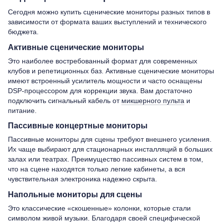
Сегодня можно купить сценические мониторы разных типов в
зависимости от формата ваших выступлений и технического
бюджета.
Активные сценические мониторы
Это наиболее востребованный формат для современных
клубов и репетиционных баз. Активные сценические мониторы
имеют встроенный усилитель мощности и часто оснащены
DSP-процессором для коррекции звука. Вам достаточно
подключить сигнальный кабель от
микшерного пульта
и
питание.
Пассивные концертные мониторы
Пассивные мониторы для сцены требуют внешнего усиления.
Их чаще выбирают для стационарных инсталляций в больших
залах или театрах. Преимущество пассивных систем в том,
что на сцене находятся только легкие кабинеты, а вся
чувствительная электроника надежно скрыта.
Напольные мониторы для сцены
Это классические «скошенные» колонки, которые стали
символом живой музыки. Благодаря своей специфической