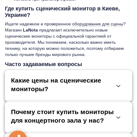
Где купить сценический монитор в Киеве,
Украине?
Ищете надежное и проверенное
оборудование для сцены
?
Магазин
LaNota
предлагает исключительно новые
сценические мониторы с официальной гарантией от
производителя. Мы понимаем, насколько важно иметь
технику, на которую можно положиться, поэтому отбираем
только лучшие бренды мирового рынка.
Часто задаваемые вопросы
Какие цены на сценические
мониторы?
Почему стоит купить мониторы
для концертного зала у нас?