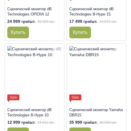
Сценический монитор dB
Сценический монитор dB
Technologies OPERA 12
Technologies B-Hype 15
24 999 грн/шт.
17 499 грн/шт.
30 085 грн
24 672 грн
Купить
Купить
Sale
Sale
Сценический монитор dB
Сценический монитор Yamaha
Technologies B-Hype 10
DBR15
12 999 грн/шт.
35 999 грн/шт.
15 511 грн
38 999 грн