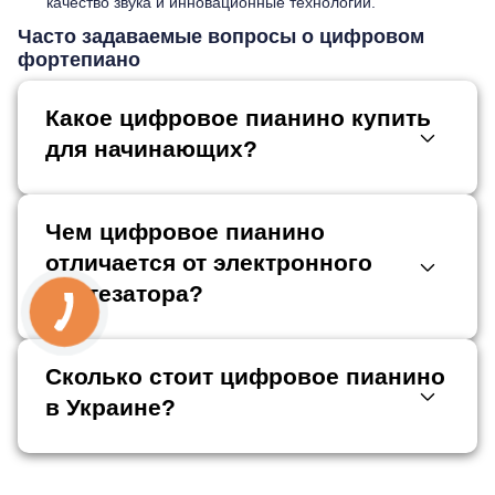
качество звука и инновационные технологии.
Часто задаваемые вопросы о цифровом
фортепиано
Какое цифровое пианино купить
для начинающих?
Чем цифровое пианино
отличается от электронного
синтезатора?
Сколько стоит цифровое пианино
в Украине?