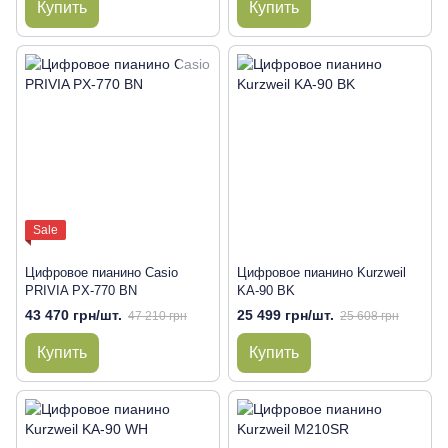
Купить
Купить
Sale
Цифровое пианино Casio
Цифровое пианино Kurzweil
PRIVIA PX-770 BN
KA-90 BK
43 470 грн/шт.
25 499 грн/шт.
47 210 грн
25 608 грн
Купить
Купить