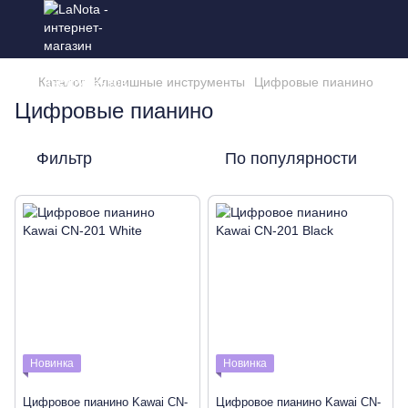
Каталог
Клавишные инструменты
Цифровые пианино
Цифровые пианино
Фильтр
По популярности
Новинка
Новинка
Цифровое пианино Kawai CN-
Цифровое пианино Kawai CN-