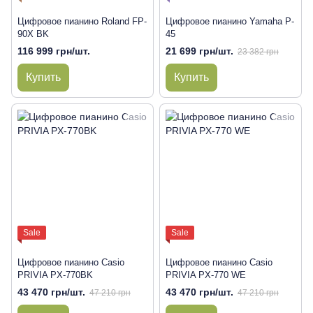
Цифровое пианино Roland FP-
Цифровое пианино Yamaha P-
90X BK
45
116 999 грн/шт.
21 699 грн/шт.
23 382 грн
Купить
Купить
Sale
Sale
Цифровое пианино Casio
Цифровое пианино Casio
PRIVIA PX-770BK
PRIVIA PX-770 WE
43 470 грн/шт.
43 470 грн/шт.
47 210 грн
47 210 грн