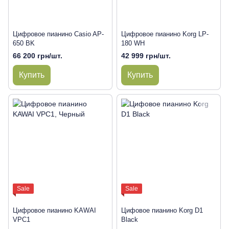
Цифровое пианино Casio AP-
Цифровое пианино Korg LP-
650 BK
180 WH
66 200 грн/шт.
42 999 грн/шт.
Купить
Купить
Sale
Sale
Цифровое пианино KAWAI
Цифовое пианино Korg D1
VPC1
Black