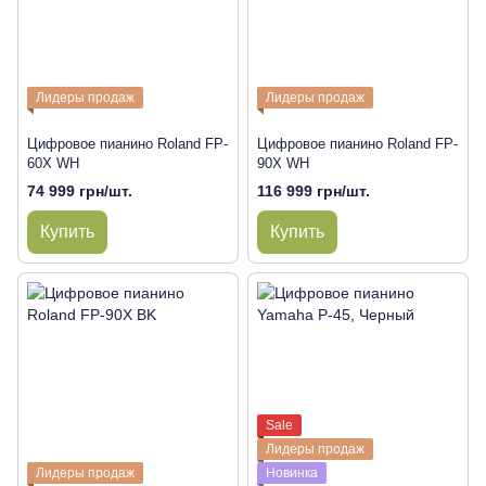
Лидеры продаж
Лидеры продаж
Цифровое пианино Roland FP-
Цифровое пианино Roland FP-
60X WH
90X WH
74 999 грн/шт.
116 999 грн/шт.
Купить
Купить
Sale
Лидеры продаж
Лидеры продаж
Новинка