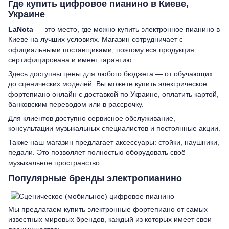
Где купить цифровое пианино в Киеве,
Украине
LaNota
— это место, где можно купить электронное пианино в
Киеве на лучших условиях. Магазин сотрудничает с
официальными поставщиками, поэтому вся продукция
сертифицирована и имеет гарантию.
Здесь доступны цены для любого бюджета — от обучающих
до сценических моделей. Вы можете купить электрическое
фортепиано онлайн с доставкой по Украине, оплатить картой,
банковским переводом или в рассрочку.
Для клиентов доступно сервисное обслуживание,
консультации музыкальных специалистов и постоянные акции.
Также наш магазин предлагает аксессуары: стойки, наушники,
педали. Это позволяет полностью оборудовать своё
музыкальное пространство.
Популярные бренды электропианино
Мы предлагаем купить электронные фортепиано от самых
известных мировых брендов, каждый из которых имеет свои