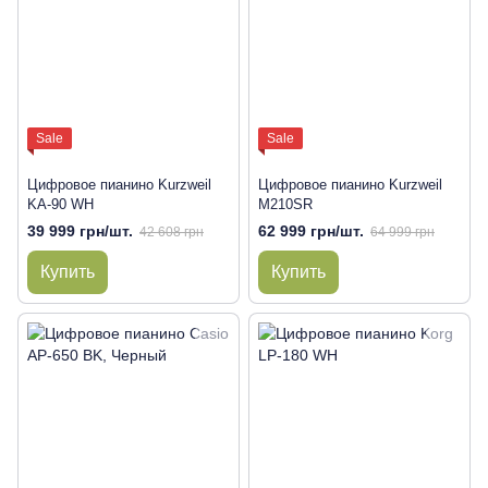
Sale
Sale
Цифровое пианино Kurzweil
Цифровое пианино Kurzweil
KA-90 WH
M210SR
39 999 грн/шт.
62 999 грн/шт.
42 608 грн
64 999 грн
Купить
Купить