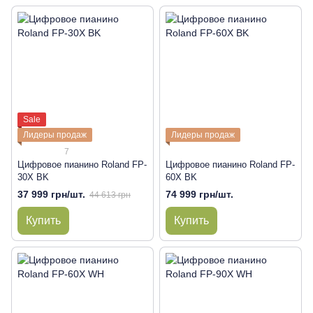
Sale
Лидеры продаж
Лидеры продаж
7
Цифровое пианино Roland FP-
Цифровое пианино Roland FP-
30X BK
60X BK
37 999 грн/шт.
74 999 грн/шт.
44 613 грн
Купить
Купить