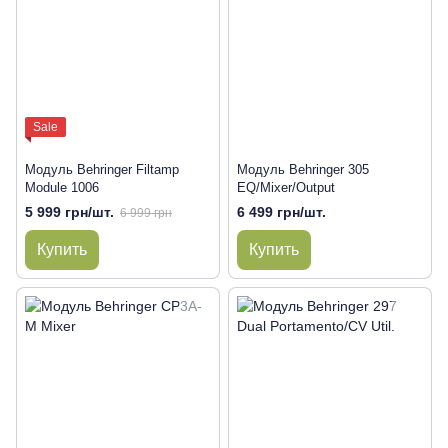
Sale
Модуль Behringer Filtamp
Модуль Behringer 305
Module 1006
EQ/Mixer/Output
5 999 грн/шт.
6 499 грн/шт.
6 999 грн
Купить
Купить