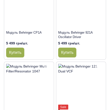
Модуль Behringer CP1A
Модуль Behringer 921A
Oscillator Driver
5 499 грн/шт.
5 499 грн/шт.
Купить
Купить
Sale