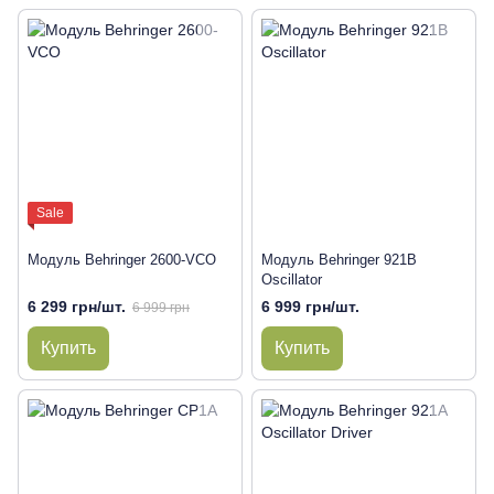
Sale
Модуль Behringer 2600-VCO
Модуль Behringer 921B
Oscillator
6 299 грн/шт.
6 999 грн/шт.
6 999 грн
Купить
Купить