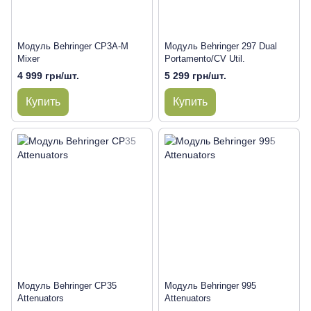
Модуль Behringer CP3A-M
Модуль Behringer 297 Dual
Mixer
Portamento/CV Util.
4 999 грн/шт.
5 299 грн/шт.
Купить
Купить
Модуль Behringer CP35
Модуль Behringer 995
Attenuators
Attenuators