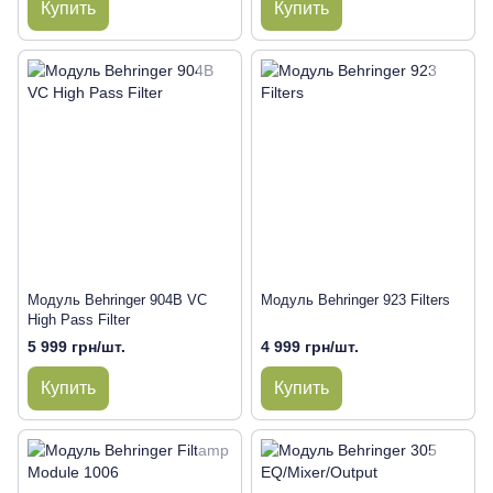
Купить
Купить
Модуль Behringer 904B VC
Модуль Behringer 923 Filters
High Pass Filter
5 999 грн/шт.
4 999 грн/шт.
Купить
Купить