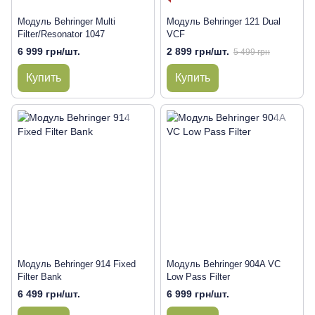
Модуль Behringer Multi
Модуль Behringer 121 Dual
Filter/Resonator 1047
VCF
6 999 грн/шт.
2 899 грн/шт.
5 499 грн
Купить
Купить
Модуль Behringer 914 Fixed
Модуль Behringer 904A VC
Filter Bank
Low Pass Filter
6 499 грн/шт.
6 999 грн/шт.