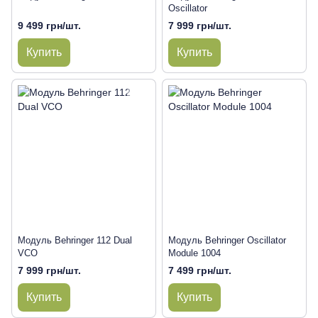
Oscillator
9 499 грн/шт.
7 999 грн/шт.
Купить
Купить
Модуль Behringer 112 Dual
Модуль Behringer Oscillator
VCO
Module 1004
7 999 грн/шт.
7 499 грн/шт.
Купить
Купить