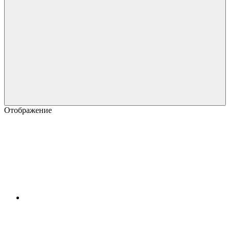
Отображение