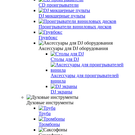
CD проигрыватели
DJ микшерные пульты
Проигрыватели виниловых дисков
Грувбокс
Аксессуары для DJ оборудования
Столы для DJ
Аксессуары для проигрывателей
винила
DJ экраны
Духовые инструменты
Труба
Тромбоны