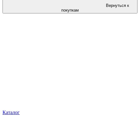
Вернуться к
покупкам
Каталог