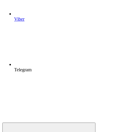
Viber
Telegram