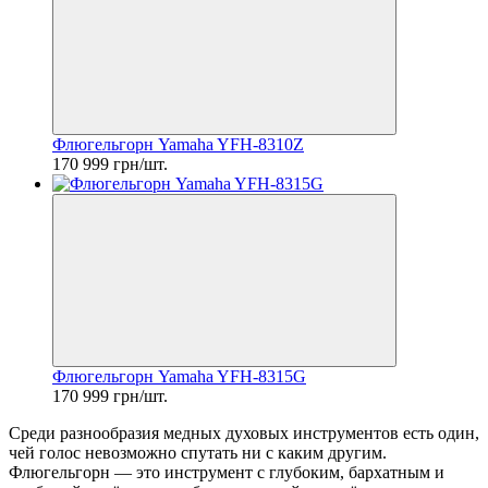
Флюгельгорн Yamaha YFH-8310Z
170 999 грн/шт.
Флюгельгорн Yamaha YFH-8315G
170 999 грн/шт.
Среди разнообразия медных духовых инструментов есть один,
чей голос невозможно спутать ни с каким другим.
Флюгельгорн — это инструмент с глубоким, бархатным и