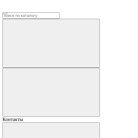
Контакты