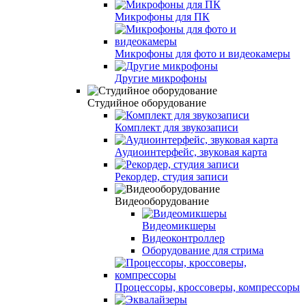
Микрофоны для ПК
Микрофоны для фото и видеокамеры
Другие микрофоны
Студийное оборудование
Комплект для звукозаписи
Аудиоинтерфейс, звуковая карта
Рекордер, студия записи
Видеооборудование
Видеомикшеры
Видеоконтроллер
Оборудование для стрима
Процессоры, кроссоверы, компрессоры