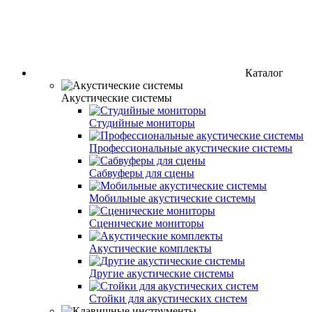
Каталог
Акустические системы
Студийные мониторы
Профессиональные акустические системы
Сабвуферы для сцены
Мобильные акустические системы
Сценические мониторы
Акyстические комплекты
Другие акустические системы
Стойки для акустических систем