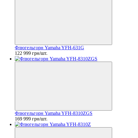
Флюгельгорн Yamaha YFH-631G
122 999 грн/шт.
Флюгельгорн Yamaha YFH-8310ZGS
169 999 грн/шт.