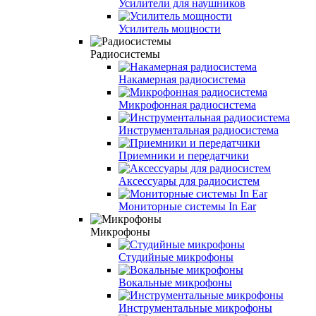
Усилители для наушников
Усилитель мощности
Радиосистемы
Накамерная радиосистема
Микрофонная радиосистема
Инструментальная радиосистема
Приемники и передатчики
Аксессуары для радиосистем
Мониторные системы In Ear
Микрофоны
Студийные микрофоны
Вокальные микрофоны
Инструментальные микрофоны