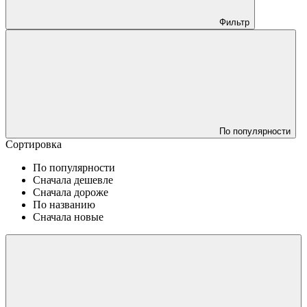
Фильтр
По популярности
Сортировка
По популярности
Сначала дешевле
Сначала дороже
По названию
Сначала новые