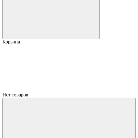
Корзина
Нет товаров