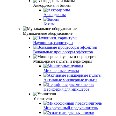
Аккордеоны и баяны
Аккордеоны
Баяны
Музыкальное оборудование
Наушники, гарнитуры
Вокальные процессоры эффектов
Микшерные пульты и периферия
Микшерные пульты
Активные микшерные пульты
Периферия для микшеров
Усилители
Микрофонный предусилитель