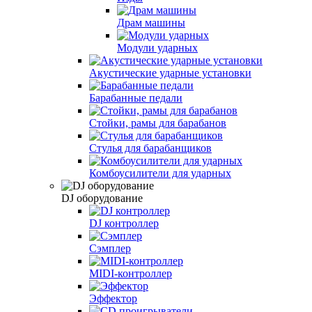
Драм машины
Модули ударных
Акустические ударные установки
Барабанные педали
Стойки, рамы для барабанов
Стулья для барабанщиков
Комбоусилители для ударных
DJ оборудование
DJ контроллер
Сэмплер
MIDI-контроллер
Эффектор