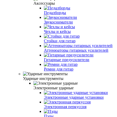
Аксессуары
Педалборды
Звукосниматели
Чехлы и кейсы
Стойки для гитар
Аттенюаторы гитарных усилителей
Гитарные предусилители
Ремни для гитар
Ударные инструменты
Электронные ударные
Электронные ударные установки
Электронная перкуссия
Пэды