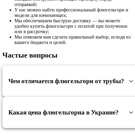
отправкой;
У нас можно найти профессиональный флюгельгорн и
модели для начинающих;
Мы обеспечиваем быструю доставку — вы можете
удобно купить флюгельгорн с оплатой при получении
или в рассрочку;
Мы поможем вам сделать правильный выбор, исходя из
вашего бюджета и целей.
Частые вопросы
Чем отличается флюгельгорн от трубы?
Какая цена флюгельгорна в Украине?