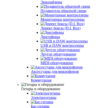
Эквалайзеры
Подавитель обратной связи
Мониторные контроллеры
Директ боксы (D.I. Box)
Диктофоны
USB и DAW контроллеры
Другое оборудование
MIDI-оборудование
Аксeссуары для микрофонов
Коммутация
Гитары и оборудование
Электрогитары
Бас-гитары