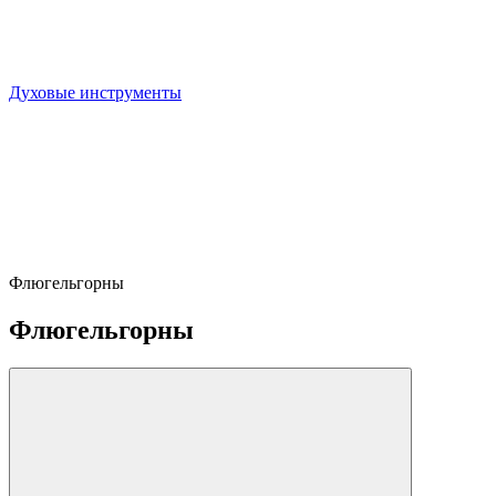
Духовые инструменты
Флюгельгорны
Флюгельгорны