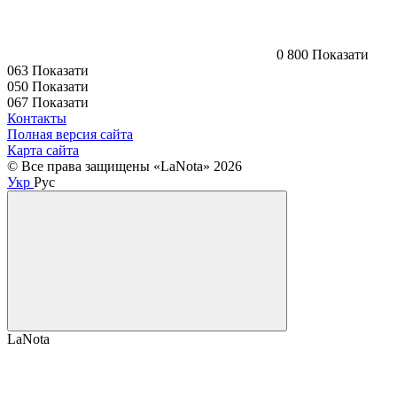
0 800 Показати
063 Показати
050 Показати
067 Показати
Контакты
Полная версия сайта
Карта сайта
© Все права защищены «LaNota» 2026
Укр
Рус
LaNota