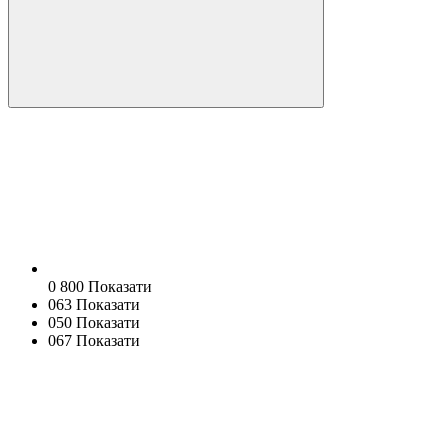
0 800 Показати
063 Показати
050 Показати
067 Показати