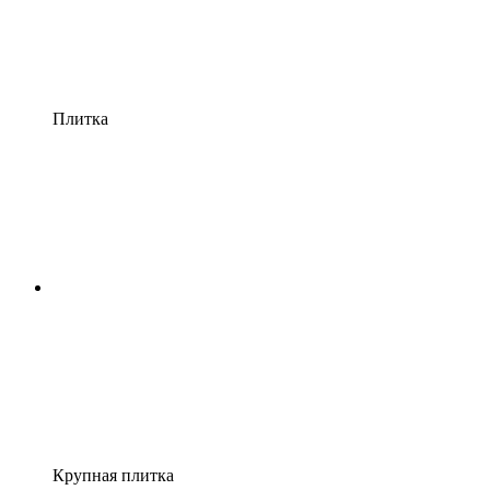
Плитка
Крупная плитка