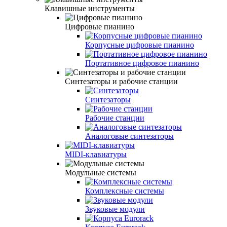
Клавишные инструменты
Цифровые пианино
Корпусные цифровые пианино
Портативное цифровое пианино
Синтезаторы и рабочие станции
Синтезаторы
Рабочие станции
Аналоговые синтезаторы
MIDI-клавиатуры
Модульные системы
Комплексные системы
Звуковые модули