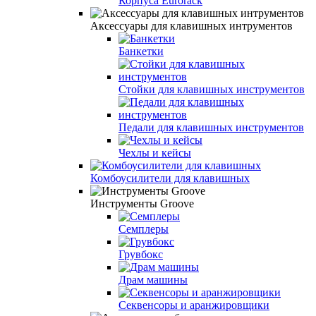
Корпуса Eurorack
Аксессуары для клавишных интрументов
Банкетки
Стойки для клавишных инструментов
Педали для клавишных инструментов
Чехлы и кейсы
Комбоусилители для клавишных
Инструменты Groove
Семплеры
Грувбокс
Драм машины
Секвенсоры и аранжировщики