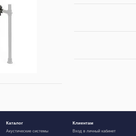
Каталог
Клиентам
Акустические системы
Вход в личный кабинет