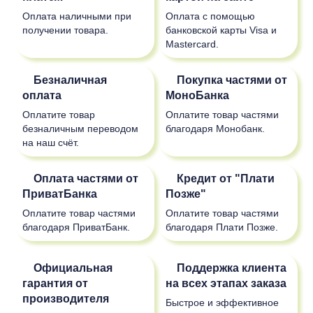
Оплата наличными при
Оплата с помощью
получении товара.
банковской карты Visa и
Mastercard.
Безналичная
Покупка частями от
оплата
МоноБанка
Оплатите товар
Оплатите товар частями
безналичным переводом
благодаря Монобанк.
на наш счёт.
Оплата частями от
Кредит от "Плати
ПриватБанка
Позже"
Оплатите товар частями
Оплатите товар частями
благодаря ПриватБанк.
благодаря Плати Позже.
Официальная
Поддержка клиента
гарантия от
на всех этапах заказа
производителя
Быстрое и эффективное