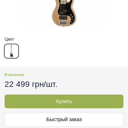
Цвет
В наличии
22 499 грн/шт.
Купить
Быстрый заказ