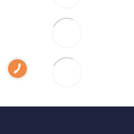
0 800 Показати
063 Показати
050 Показати
067 Показати