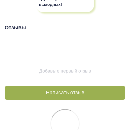
выходных!
Отзывы
Добавьте первый отзыв
Написать отзыв