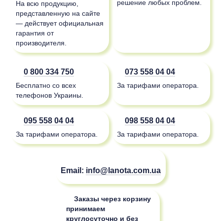
решение любых проблем.
На всю продукцию,
представленную на сайте
— действует официальная
гарантия от
производителя.
0 800 334 750
073 558 04 04
Бесплатно со всех
За тарифами оператора.
телефонов Украины.
095 558 04 04
098 558 04 04
За тарифами оператора.
За тарифами оператора.
Email:
info@lanota.com.ua
Заказы через корзину
принимаем
круглосуточно и без