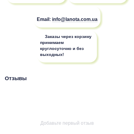
Email:
info@lanota.com.ua
Заказы через корзину
принимаем
круглосуточно и без
выходных!
Отзывы
Добавьте первый отзыв