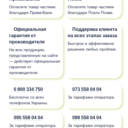
Оплатите товар частями
Оплатите товар частями
благодаря ПриватБанк.
благодаря Плати Позже.
Официальная
Поддержка клиента
гарантия от
на всех этапах заказа
производителя
Быстрое и эффективное
решение любых проблем.
На всю продукцию,
представленную на сайте
— действует официальная
гарантия от
производителя.
0 800 334 750
073 558 04 04
Бесплатно со всех
За тарифами оператора.
телефонов Украины.
095 558 04 04
098 558 04 04
За тарифами оператора.
За тарифами оператора.