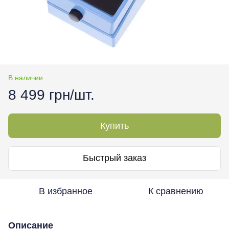
В наличии
8 499 грн/шт.
Купить
Быстрый заказ
В избранное
К сравнению
Описание