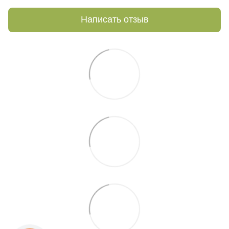
Написать отзыв