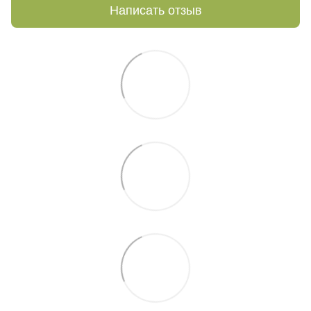
Написать отзыв