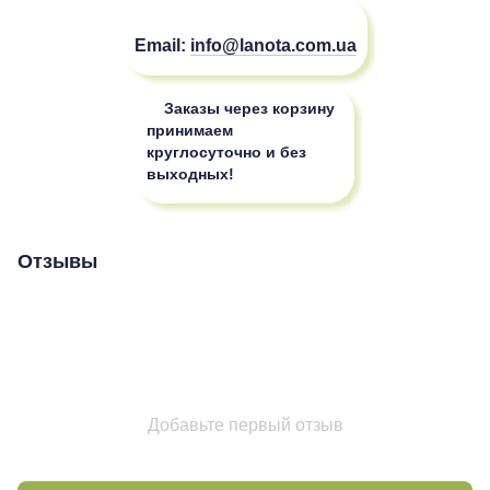
Email:
info@lanota.com.ua
Заказы через корзину
принимаем
круглосуточно и без
выходных!
Отзывы
Добавьте первый отзыв