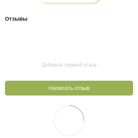
Отзывы
Добавьте первый отзыв
Написать отзыв