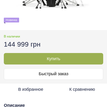
Новинка
В наличии
144 999 грн
Купить
Быстрый заказ
В избранное
К сравнению
Описание