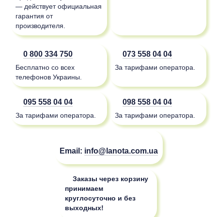
— действует официальная
гарантия от
производителя.
0 800 334 750
073 558 04 04
Бесплатно со всех
За тарифами оператора.
телефонов Украины.
095 558 04 04
098 558 04 04
За тарифами оператора.
За тарифами оператора.
Email:
info@lanota.com.ua
Заказы через корзину
принимаем
круглосуточно и без
выходных!