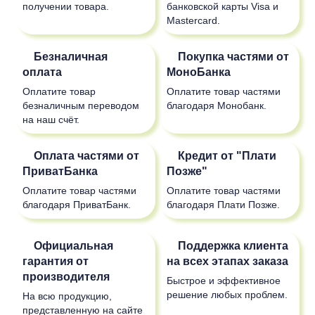
получении товара.
банковской карты Visa и
Mastercard.
Безналичная
Покупка частями от
оплата
МоноБанка
Оплатите товар
Оплатите товар частями
безналичным переводом
благодаря Монобанк.
на наш счёт.
Оплата частями от
Кредит от "Плати
ПриватБанка
Позже"
Оплатите товар частями
Оплатите товар частями
благодаря ПриватБанк.
благодаря Плати Позже.
Официальная
Поддержка клиента
гарантия от
на всех этапах заказа
производителя
Быстрое и эффективное
решение любых проблем.
На всю продукцию,
представленную на сайте