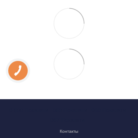
0 800 Показати
063 Показати
050 Показати
067 Показати
Контакты