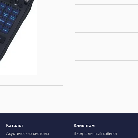
Каталог
Клиентам
Акустические системы
Вход в личный кабинет