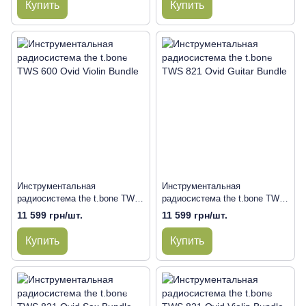
Купить
Купить
Инструментальная
Инструментальная
радиосистема the t.bone TWS
радиосистема the t.bone TWS
600 Ovid Violin Bundle
821 Ovid Guitar Bundle
11 599 грн/шт.
11 599 грн/шт.
Купить
Купить