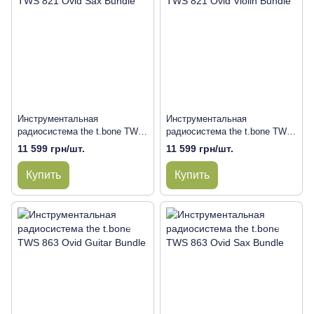
Инструментальная
Инструментальная
радиосистема the t.bone TWS
радиосистема the t.bone TWS
821 Ovid Sax Bundle
821 Ovid Violin Bundle
11 599 грн/шт.
11 599 грн/шт.
Купить
Купить