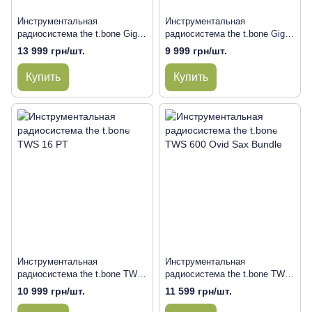
Инструментальная
Инструментальная
радиосистема the t.bone GigA
радиосистема the t.bone GigA
Pro Pedal Set
Pro Street-Set
13 999 грн/шт.
9 999 грн/шт.
Купить
Купить
Инструментальная
Инструментальная
радиосистема the t.bone TWS
радиосистема the t.bone TWS
16 PT
600 Ovid Sax Bundle
10 999 грн/шт.
11 599 грн/шт.