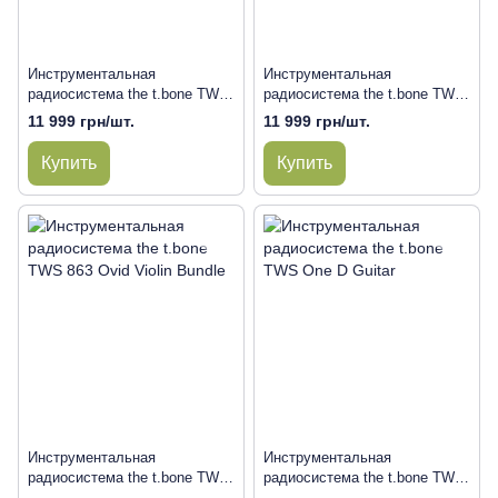
Инструментальная
Инструментальная
радиосистема the t.bone TWS
радиосистема the t.bone TWS
863 Ovid Guitar Bundle
863 Ovid Sax Bundle
11 999 грн/шт.
11 999 грн/шт.
Купить
Купить
Инструментальная
Инструментальная
радиосистема the t.bone TWS
радиосистема the t.bone TWS
863 Ovid Violin Bundle
One D Guitar