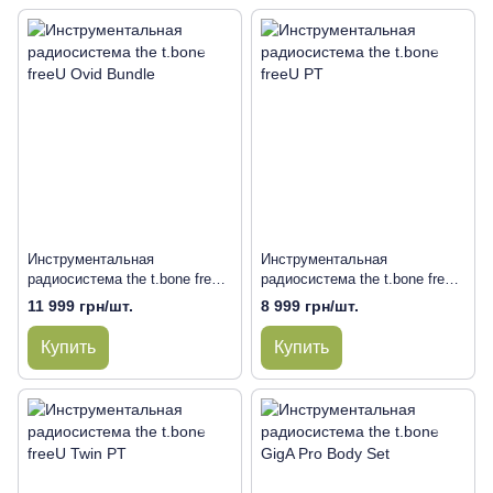
Инструментальная
Инструментальная
радиосистема the t.bone freeU
радиосистема the t.bone freeU
Ovid Bundle
PT
11 999 грн/шт.
8 999 грн/шт.
Купить
Купить