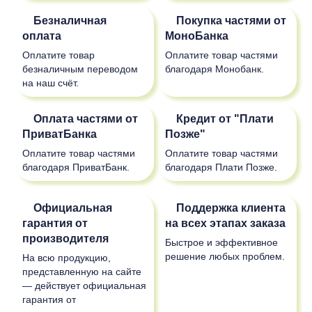
Безналичная
Покупка частями от
оплата
МоноБанка
Оплатите товар
Оплатите товар частями
безналичным переводом
благодаря Монобанк.
на наш счёт.
Оплата частями от
Кредит от "Плати
ПриватБанка
Позже"
Оплатите товар частями
Оплатите товар частями
благодаря ПриватБанк.
благодаря Плати Позже.
Официальная
Поддержка клиента
гарантия от
на всех этапах заказа
производителя
Быстрое и эффективное
решение любых проблем.
На всю продукцию,
представленную на сайте
— действует официальная
гарантия от