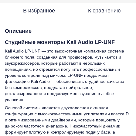
В избранное
К сравнению
Описание
Студийные мониторы Kali Audio LP-UNF
Kali Audio LP-UNF — это высокоточная компактная система
ближнего поля, созданная для продюсеров, музыкантов и
звукорежиссёров, которые работают в небольших
помещениях, но стремятся получить профессиональный
уровень контроля над миксом. LP-UNF продолжают
философию Kali Audio — обеспечивать студийное качество
без компромиссов, предлагая нейтральное,
детализированное и предсказуемое звучание в любых
условиях.
Основой системы является двухполосная активная
конфигурация с высококачественными усилителями класса D
и оптимизированными драйверами, которые працюють у
широком частотном диапазоне. Низкочастотный динамик
формирует плотную и контролируемую подачу баса, а