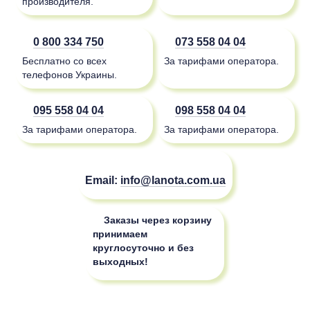
производителя.
0 800 334 750
073 558 04 04
Бесплатно со всех
За тарифами оператора.
телефонов Украины.
095 558 04 04
098 558 04 04
За тарифами оператора.
За тарифами оператора.
Email:
info@lanota.com.ua
Заказы через корзину
принимаем
круглосуточно и без
выходных!