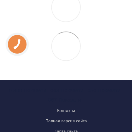
0 800 Показати
063 Показати
050 Показати
067 Показати
Контакты
Полная версия сайта
Карта сайта