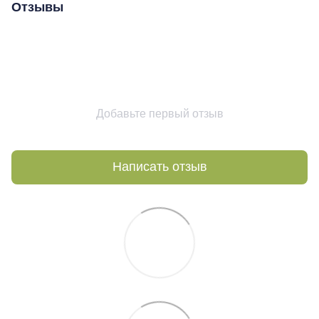
Отзывы
Добавьте первый отзыв
Написать отзыв