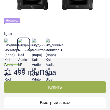
Новинка
Цвет
В наличии
21 499 грн/Пара
Купить
Быстрый заказ