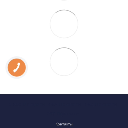
0 800 Показати
063 Показати
050 Показати
067 Показати
Контакты