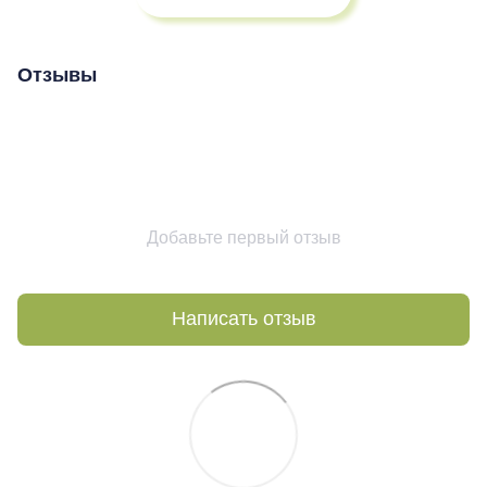
Отзывы
Добавьте первый отзыв
Написать отзыв