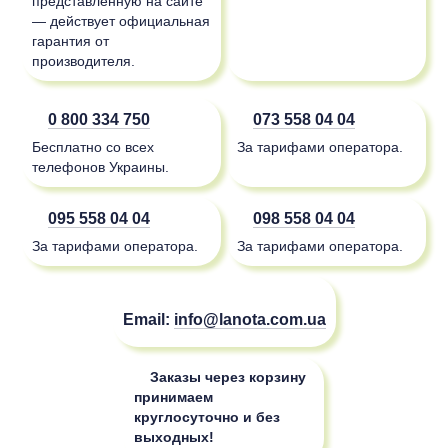
представленную на сайте
— действует официальная
гарантия от
производителя.
0 800 334 750
073 558 04 04
Бесплатно со всех
За тарифами оператора.
телефонов Украины.
095 558 04 04
098 558 04 04
За тарифами оператора.
За тарифами оператора.
Email:
info@lanota.com.ua
Заказы через корзину
принимаем
круглосуточно и без
выходных!