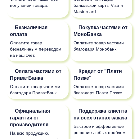
получении товара.
банковской карты Visa и
Mastercard.
Безналичная
Покупка частями от
оплата
МоноБанка
Оплатите товар
Оплатите товар частями
безналичным переводом
благодаря Монобанк.
на наш счёт.
Оплата частями от
Кредит от "Плати
ПриватБанка
Позже"
Оплатите товар частями
Оплатите товар частями
благодаря ПриватБанк.
благодаря Плати Позже.
Официальная
Поддержка клиента
гарантия от
на всех этапах заказа
производителя
Быстрое и эффективное
решение любых проблем.
На всю продукцию,