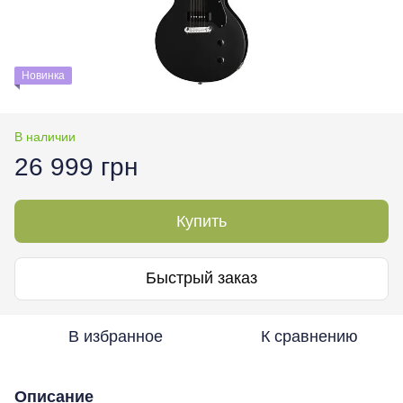
Новинка
В наличии
26 999 грн
Купить
Быстрый заказ
В избранное
К сравнению
Описание