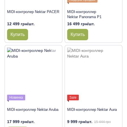
MIDI-контролер Nektar PACER
MIDI-контроллер
Nektar Panorama P1
12 499 грн/шт.
16 499 грн/шт.
Купить
Купить
Новинка
Sale
MIDI-контроллер Nektar Aruba
MIDI-контроллер Nektar Aura
17 999 грн/шт.
9 999 грн/шт.
15 444 грн