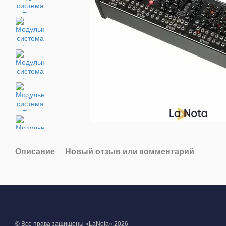
Описание
Новый отзыв или комментарий
© Все права защищены «LaNota» 2026