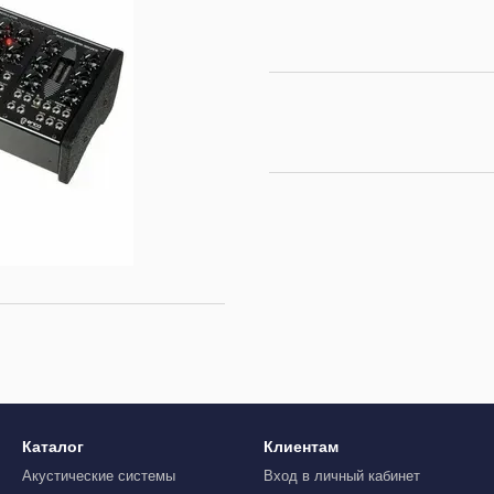
Каталог
Клиентам
Акустические системы
Вход в личный кабинет