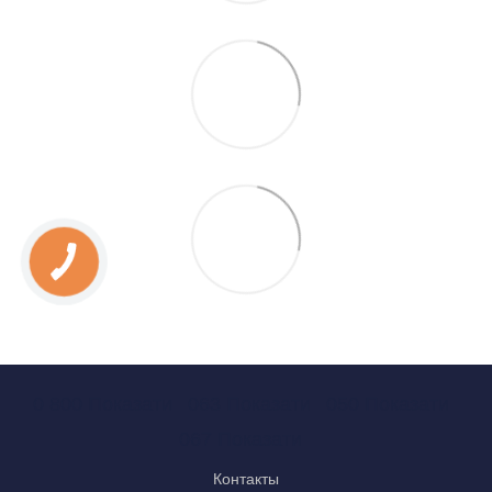
0 800 Показати
063 Показати
050 Показати
067 Показати
Контакты