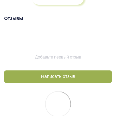
Отзывы
Добавьте первый отзыв
Написать отзыв