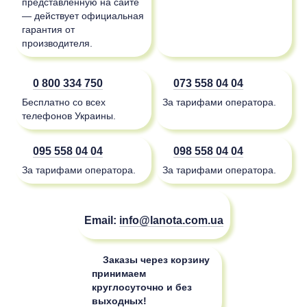
представленную на сайте
— действует официальная
гарантия от
производителя.
0 800 334 750
073 558 04 04
Бесплатно со всех
За тарифами оператора.
телефонов Украины.
095 558 04 04
098 558 04 04
За тарифами оператора.
За тарифами оператора.
Email:
info@lanota.com.ua
Заказы через корзину
принимаем
круглосуточно и без
выходных!