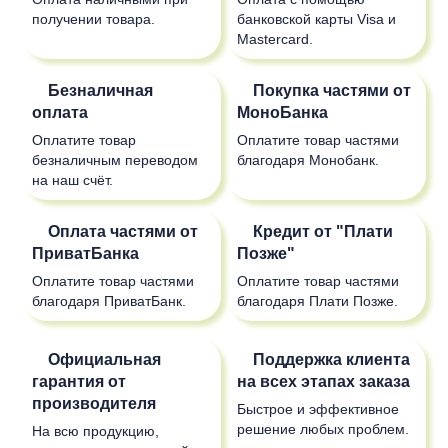
получении товара.
банковской карты Visa и
Mastercard.
Безналичная
Покупка частями от
оплата
МоноБанка
Оплатите товар
Оплатите товар частями
безналичным переводом
благодаря Монобанк.
на наш счёт.
Оплата частями от
Кредит от "Плати
ПриватБанка
Позже"
Оплатите товар частями
Оплатите товар частями
благодаря ПриватБанк.
благодаря Плати Позже.
Официальная
Поддержка клиента
гарантия от
на всех этапах заказа
производителя
Быстрое и эффективное
решение любых проблем.
На всю продукцию,