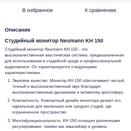
В избранное
К сравнению
Описание
Студийный монитор Neumann KH 150
Студийный монитор Neumann KH 150 - это
высококачественная акустическая система, предназначенная
для использования в студийной среде и профессиональной
аудиозаписи. Он характеризуется следующими
характеристиками:
Звуковое качество: Монитор KH 150 обеспечивает чистый,
точный и высококачественный звук благодаря
высококачественным динамикам и активному кроссоверу.
Компактность: Компактный дизайн монитора делает его
идеальным для маленьких или средних студий, где
ограниченное пространство.
Многофункциональность: KH 150 оснащен различными
регулировками, такими как эквалайзер и уровень