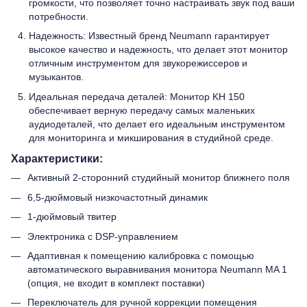
громкости, что позволяет точно настраивать звук под ваши
потребности.
Надежность: Известный бренд Neumann гарантирует
высокое качество и надежность, что делает этот монитор
отличным инструментом для звукорежиссеров и
музыкантов.
Идеальная передача деталей: Монитор KH 150
обеспечивает верную передачу самых маленьких
аудиодеталей, что делает его идеальным инструментом
для мониторинга и микширования в студийной среде.
Характеристики:
Активный 2-сторонний студийный монитор ближнего поля
6,5-дюймовый низкочастотный динамик
1-дюймовый твитер
Электроника с DSP-управлением
Адаптивная к помещению калибровка с помощью
автоматического выравнивания монитора Neumann MA 1
(опция, не входит в комплект поставки)
Переключатель для ручной коррекции помещения